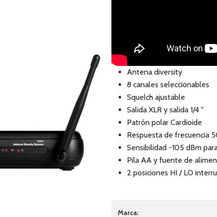
Antena diversity
8 canales seleccionables
Squelch ajustable
Salida XLR y salida 1/4 "
Patrón polar Cardioide
Respuesta de frecuencia 
Sensibilidad -105 dBm par
Pila AA y fuente de alimen
2 posiciones HI / LO inter
Marca: