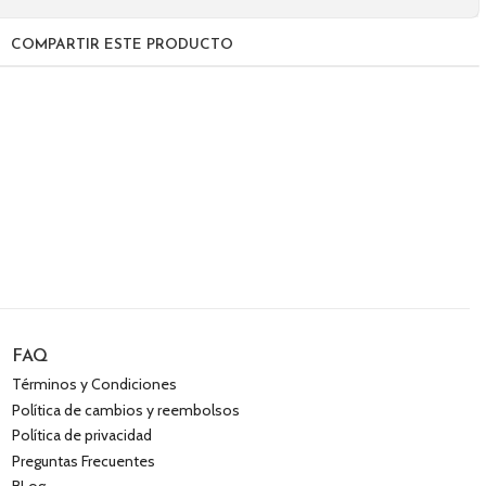
COMPARTIR ESTE PRODUCTO
FAQ
Términos y Condiciones
Política de cambios y reembolsos
Política de privacidad
Preguntas Frecuentes
BLog