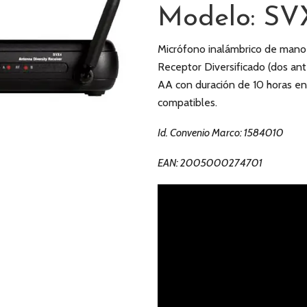
Modelo: SV
Micrófono inalámbrico de mano 
Receptor Diversificado (dos ante
AA con duración de 10 horas en
compatibles.
Id. Convenio Marco: 1584010
EAN: 2005000274701