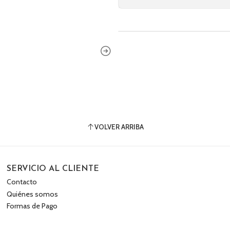
VOLVER ARRIBA
SERVICIO AL CLIENTE
Contacto
Quiénes somos
Formas de Pago