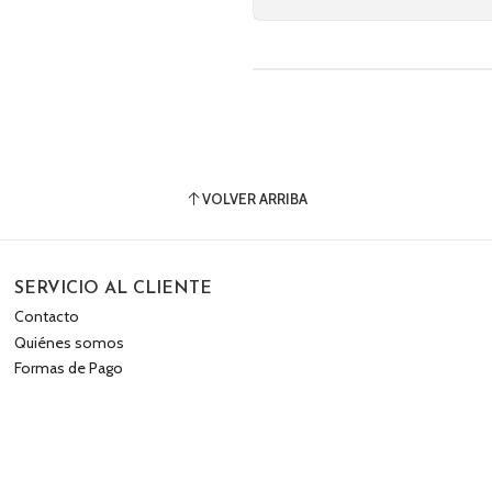
VOLVER ARRIBA
SERVICIO AL CLIENTE
Contacto
Quiénes somos
Formas de Pago