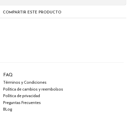
COMPARTIR ESTE PRODUCTO
FAQ
Términos y Condiciones
Política de cambios y reembolsos
Política de privacidad
Preguntas Frecuentes
BLog