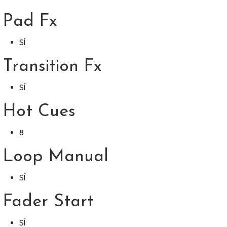
Pad Fx
SÍ
Transition Fx
SÍ
Hot Cues
8
Loop Manual
SÍ
Fader Start
SÍ