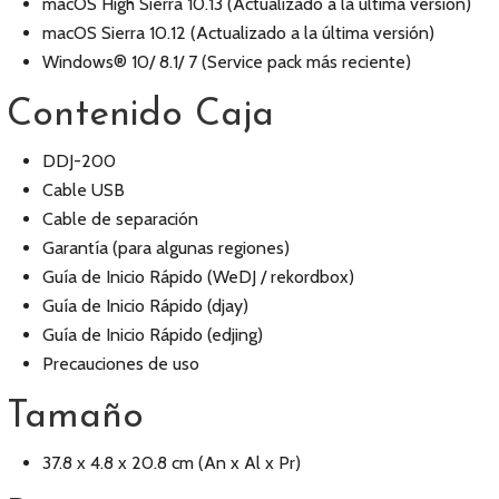
macOS High Sierra 10.13 (Actualizado a la última versión)
macOS Sierra 10.12 (Actualizado a la última versión)
Windows® 10/ 8.1/ 7 (Service pack más reciente)
Contenido Caja
DDJ-200
Cable USB
Cable de separación
Garantía (para algunas regiones)
Guía de Inicio Rápido (WeDJ / rekordbox)
Guía de Inicio Rápido (djay)
Guía de Inicio Rápido (edjing)
Precauciones de uso
Tamaño
37.8 x 4.8 x 20.8 cm (An x Al x Pr)