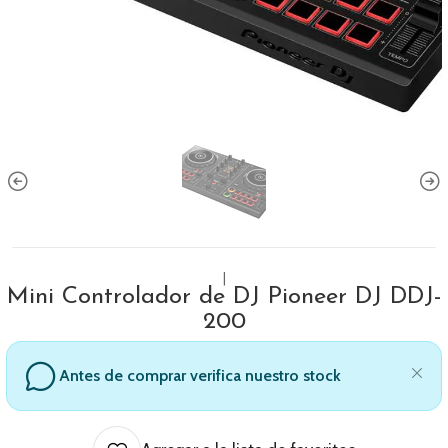
|
Mini Controlador de DJ Pioneer DJ DDJ-
200
Antes de comprar verifica nuestro stock