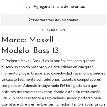
Agregar a la lista de favoritos
Mostrar stock de ubicaciones
DESCRIPCIÓN
Marca: Maxell
Modelo: Bass 13
El Parlante Maxell Bass 13 es la opción ideal para quienes
buscan un sonido potente y de alta calidad en cualquier
momento y lugar. Gracias a su conectividad inalámbrica, puedes
vincularlo fácilmente con teléfonos, tablets o computadores
compatibles. Además, incluye radio FM integrada para que
disfrutes tus emisoras favoritas donde estés. Su certificación
IPX-2 lo hace resistente a salpicaduras, siendo perfecto para
usar al aire libre o en ambientes húmedos. También cuenta con