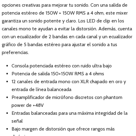
opciones creativas para mejorar tu sonido. Con una salida de
potencia estéreo de 150W + 150W RMS a 4 ohm, este mixer
garantiza un sonido potente y claro. Los LED de clip en los
canales mono te ayudan a evitar la distorsión. Además, cuenta
con un ecualizador de 2 bandas en cada canal y un ecualizador
gráfico de 5 bandas estéreo para ajustar el sonido a tus
preferencias.
Consola potenciada estéreo con ruido ultra bajo
Potencia de salida 150+150W RMS a 4 ohms
12 canales de entrada mono con XLR chapado en oro y
entrada de línea balanceada
Preamplificador de micrófono discretos con phantom
power de +48V
Entradas balanceadas para una máxima integridad de la
señal
Bajo margen de distorsión que ofrece rangos más