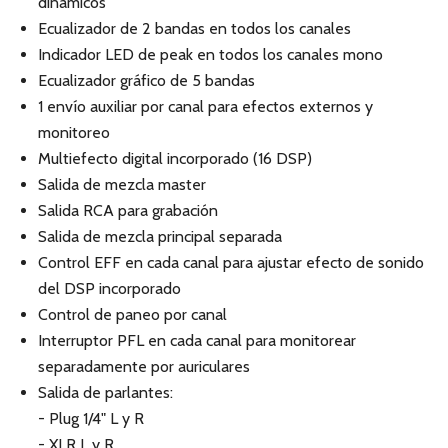
dinámicos
Ecualizador de 2 bandas en todos los canales
Indicador LED de peak en todos los canales mono
Ecualizador gráfico de 5 bandas
1 envío auxiliar por canal para efectos externos y
monitoreo
Multiefecto digital incorporado (16 DSP)
Salida de mezcla master
Salida RCA para grabación
Salida de mezcla principal separada
Control EFF en cada canal para ajustar efecto de sonido
del DSP incorporado
Control de paneo por canal
Interruptor PFL en cada canal para monitorear
separadamente por auriculares
Salida de parlantes:
- Plug 1/4" L y R
- XLR L y R