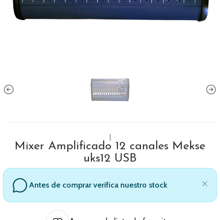
|
Mixer Amplificado 12 canales Mekse
uks12 USB
Antes de comprar verifica nuestro stock