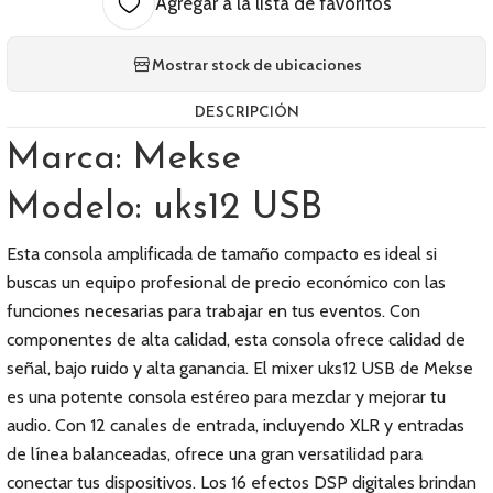
Agregar a la lista de favoritos
Mostrar stock de ubicaciones
DESCRIPCIÓN
Marca: Mekse
Modelo: uks12 USB
Esta consola amplificada de tamaño compacto es ideal si
buscas un equipo profesional de precio económico con las
funciones necesarias para trabajar en tus eventos. Con
componentes de alta calidad, esta consola ofrece calidad de
señal, bajo ruido y alta ganancia. El mixer uks12 USB de Mekse
es una potente consola estéreo para mezclar y mejorar tu
audio. Con 12 canales de entrada, incluyendo XLR y entradas
de línea balanceadas, ofrece una gran versatilidad para
conectar tus dispositivos. Los 16 efectos DSP digitales brindan