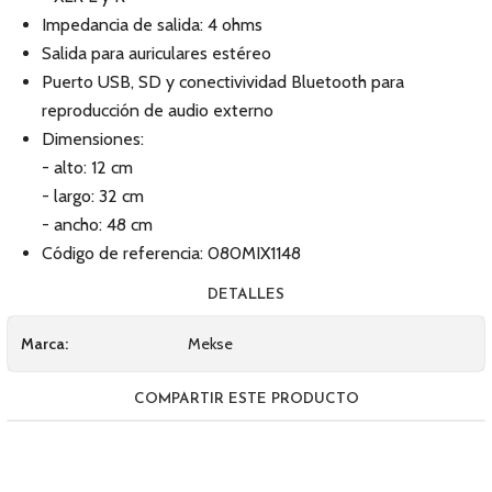
Impedancia de salida: 4 ohms
Salida para auriculares estéreo
Puerto USB, SD y conectivividad Bluetooth para
reproducción de audio externo
Dimensiones:
- alto: 12 cm
- largo: 32 cm
- ancho: 48 cm
Código de referencia: 080MIX1148
DETALLES
Marca:
Mekse
COMPARTIR ESTE PRODUCTO