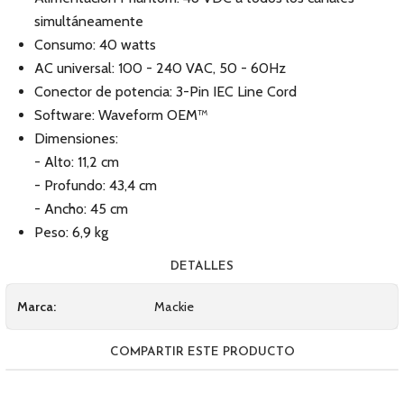
simultáneamente
Consumo: 40 watts
AC universal: 100 - 240 VAC, 50 - 60Hz
Conector de potencia: 3-Pin IEC Line Cord
Software: Waveform OEM™
Dimensiones:
- Alto: 11,2 cm
- Profundo: 43,4 cm
- Ancho: 45 cm
Peso: 6,9 kg
DETALLES
Marca:
Mackie
COMPARTIR ESTE PRODUCTO