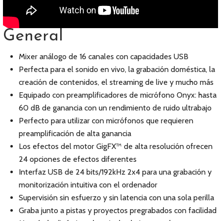
General
Mixer análogo de 16 canales con capacidades USB
Perfecta para el sonido en vivo, la grabación doméstica, la
creación de contenidos, el streaming de live y mucho más
Equipado con preamplificadores de micrófono Onyx: hasta
60 dB de ganancia con un rendimiento de ruido ultrabajo
Perfecto para utilizar con micrófonos que requieren
preamplificación de alta ganancia
Los efectos del motor GigFX™ de alta resolución ofrecen
24 opciones de efectos diferentes
Interfaz USB de 24 bits/192kHz 2x4 para una grabación y
monitorización intuitiva con el ordenador
Supervisión sin esfuerzo y sin latencia con una sola perilla
Graba junto a pistas y proyectos pregrabados con facilidad