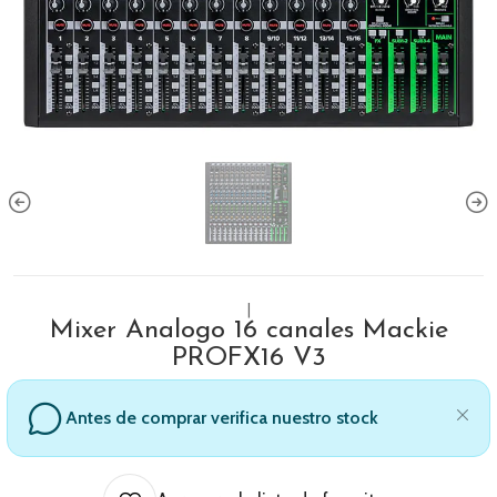
|
Mixer Analogo 16 canales Mackie
PROFX16 V3
Antes de comprar verifica nuestro stock