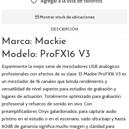
Agregar a la lista de favoritos
Mostrar stock de ubicaciones
DESCRIPCIÓN
Marca: Mackie
Modelo: ProFX16 V3
Experimente la mejor serie de mezcladores USB analógicos
profesionales con efectos de su clase. El Mackie ProFX16 V3 es
un mezclador de 16 canales que brinda rendimiento y
versatilidad de nivel superior para estudios de grabación y
lugares de actuación. Totalmente optimizado para grabación
profesional y refuerzo de sonido en vivo. Con
preamplificadores Onyx galardonados, para capturar audio
prístino en el estudio o en el escenario, ruido ultra bajo y hasta
60dB de ganancia significa mucho margen y claridad para