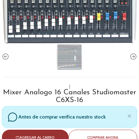
|
Mixer Analogo 16 Canales Studiomaster
C6XS-16
Antes de comprar verifica nuestro stock
AGREGAR AL CARRO
COMPRAR AHORA