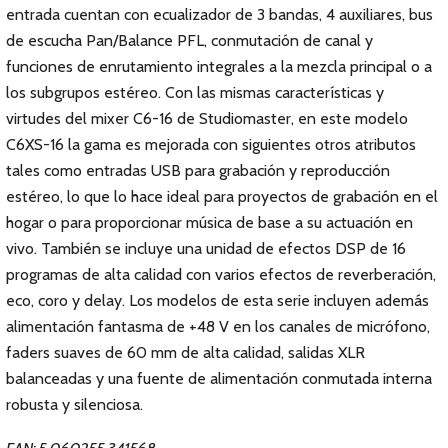
entrada cuentan con ecualizador de 3 bandas, 4 auxiliares, bus
de escucha Pan/Balance PFL, conmutación de canal y
funciones de enrutamiento integrales a la mezcla principal o a
los subgrupos estéreo. Con las mismas características y
virtudes del mixer C6-16 de Studiomaster, en este modelo
C6XS-16 la gama es mejorada con siguientes otros atributos
tales como entradas USB para grabación y reproducción
estéreo, lo que lo hace ideal para proyectos de grabación en el
hogar o para proporcionar música de base a su actuación en
vivo. También se incluye una unidad de efectos DSP de 16
programas de alta calidad con varios efectos de reverberación,
eco, coro y delay. Los modelos de esta serie incluyen además
alimentación fantasma de +48 V en los canales de micrófono,
faders suaves de 60 mm de alta calidad, salidas XLR
balanceadas y una fuente de alimentación conmutada interna
robusta y silenciosa.