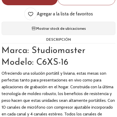
Agregar a la lista de favoritos
Mostrar stock de ubicaciones
DESCRIPCIÓN
Marca: Studiomaster
Modelo: C6XS-16
Ofreciendo una solución portátil y liviana, estas mesas son
perfectas tanto para presentaciones en vivo como para
aplicaciones de grabación en el hogar. Construida con la última
tecnología de moldeo robusto, los beneficios de resistencia y
peso hacen que estas unidades sean altamente portátiles. Con
10 canales de micrófono con compresor ajustable incorporado
en cada canal y 4 canales estéreo. Todos los canales de