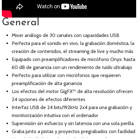
General
Mixer análogo de 30 canales con capacidades USB
Perfecta para el sonido en vivo, la grabación doméstica, la
creación de contenidos, el streaming de live y mucho más
Equipado con preamplificadores de micrófono Onyx: hasta
60 dB de ganancia con un rendimiento de ruido ultrabajo
Perfecto para utilizar con micrófonos que requieren
preamplificación de alta ganancia
Los efectos del motor GigFX™ de alta resolución ofrecen
24 opciones de efectos diferentes
Interfaz USB de 24 bits/192kHz 2x4 para una grabación y
monitorización intuitiva con el ordenador
Supervisión sin esfuerzo y sin latencia con una sola perilla
Graba junto a pistas y proyectos pregrabados con facilidad