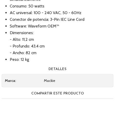
Consumo: 50 watts
AC universal: 100 - 240 VAC, 50 - 60Hz
Conector de potencia: 3-Pin IEC Line Cord
Software: Waveform OEM™
Dimensiones:
- Alto: 11,2 cm
- Profundo: 43,4 cm
- Ancho: 82 cm
Peso: 12 kg
DETALLES
Marca:
Mackie
COMPARTIR ESTE PRODUCTO