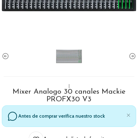
|
Mixer Analogo 30 canales Mackie
PROFX30 V3
Antes de comprar verifica nuestro stock