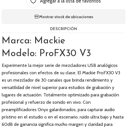
Agregar a la lista de favoritos
Mostrar stock de ubicaciones
DESCRIPCIÓN
Marca: Mackie
Modelo: ProFX30 V3
Experimente la mejor serie de mezcladores USB analógicos
profesionales con efectos de su clase. El Mackie ProFX30 V3
es un mezclador de 30 canales que brinda rendimiento y
versatilidad de nivel superior para estudios de grabación y
lugares de actuación. Totalmente optimizado para grabación
profesional y refuerzo de sonido en vivo. Con
preamplificadores Onyx galardonados, para capturar audio
prístino en el estudio o en el escenario, ruido ultra bajo y hasta
60dB de ganancia significa mucho margen y claridad para