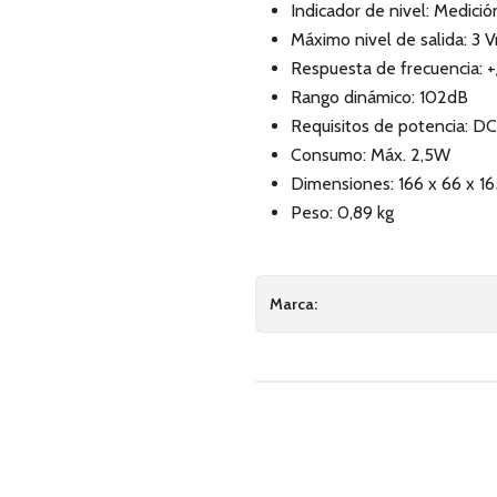
Indicador de nivel: Medici
Máximo nivel de salida: 3 
Respuesta de frecuencia:
Rango dinámico: 102dB
Requisitos de potencia: 
Consumo: Máx. 2,5W
Dimensiones: 166 x 66 x 1
Peso: 0,89 kg
Marca: