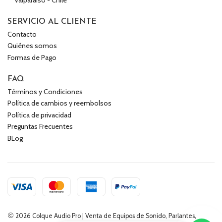
SERVICIO AL CLIENTE
Contacto
Quiénes somos
Formas de Pago
FAQ
Términos y Condiciones
Política de cambios y reembolsos
Política de privacidad
Preguntas Frecuentes
BLog
2026 Colque Audio Pro | Venta de Equipos de Sonido, Parlantes,