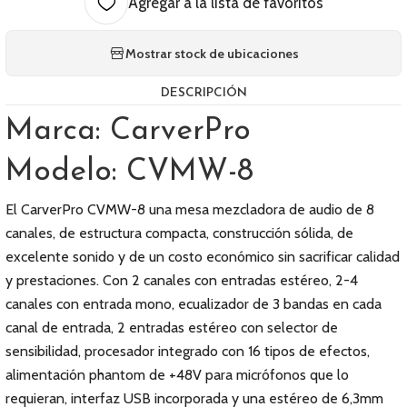
Agregar a la lista de favoritos
Mostrar stock de ubicaciones
DESCRIPCIÓN
Marca: CarverPro
Modelo: CVMW-8
El CarverPro CVMW-8 una mesa mezcladora de audio de 8
canales, de estructura compacta, construcción sólida, de
excelente sonido y de un costo económico sin sacrificar calidad
y prestaciones. Con 2 canales con entradas estéreo, 2-4
canales con entrada mono, ecualizador de 3 bandas en cada
canal de entrada, 2 entradas estéreo con selector de
sensibilidad, procesador integrado con 16 tipos de efectos,
alimentación phantom de +48V para micrófonos que lo
requieran, interfaz USB incorporada y una estéreo de 6,3mm