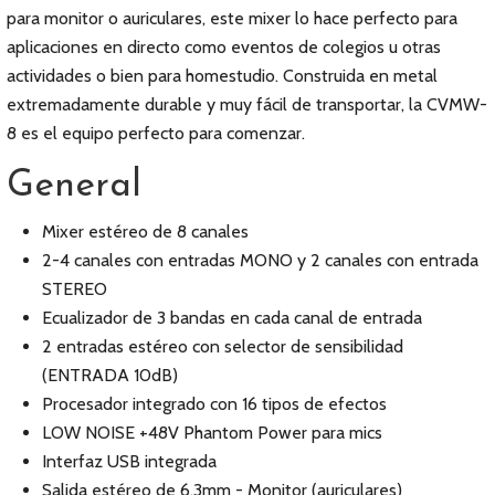
para monitor o auriculares, este mixer lo hace perfecto para
aplicaciones en directo como eventos de colegios u otras
actividades o bien para homestudio. Construida en metal
extremadamente durable y muy fácil de transportar, la CVMW-
8 es el equipo perfecto para comenzar.
General
Mixer estéreo de 8 canales
2-4 canales con entradas MONO y 2 canales con entrada
STEREO
Ecualizador de 3 bandas en cada canal de entrada
2 entradas estéreo con selector de sensibilidad
(ENTRADA 10dB)
Procesador integrado con 16 tipos de efectos
LOW NOISE +48V Phantom Power para mics
Interfaz USB integrada
Salida estéreo de 6,3mm - Monitor (auriculares)