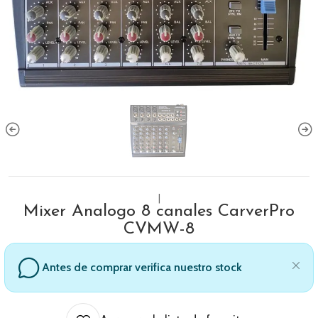
|
Mixer Analogo 8 canales CarverPro
CVMW-8
Antes de comprar verifica nuestro stock