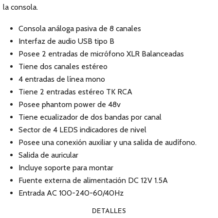
la consola.
Consola análoga pasiva de 8 canales
Interfaz de audio USB tipo B
Posee 2 entradas de micrófono XLR Balanceadas
Tiene dos canales estéreo
4 entradas de línea mono
Tiene 2 entradas estéreo TK RCA
Posee phantom power de 48v
Tiene ecualizador de dos bandas por canal
Sector de 4 LEDS indicadores de nivel
Posee una conexión auxiliar y una salida de audífono.
Salida de auricular
Incluye soporte para montar
Fuente externa de alimentación DC 12V 1.5A
Entrada AC 100-240-60/40Hz
DETALLES