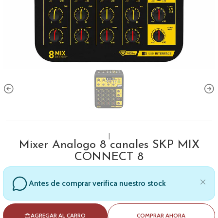
|
Mixer Analogo 8 canales SKP MIX
CONNECT 8
Antes de comprar verifica nuestro stock
AGREGAR AL CARRO
COMPRAR AHORA