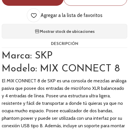
Agregar a la lista de favoritos
Mostrar stock de ubicaciones
DESCRIPCIÓN
Marca: SKP
Modelo: MIX CONNECT 8
El MIX CONNECT 8 de SKP es una consola de mezclas análoga
pasiva que posee dos entradas de micrófono XLR balanceado
y 4 entradas de línea. Posee una estructura ultra ligera,
resistente y fácil de transportar a donde tú quieras ya que no
ocupa mucho espacio. Posee ecualizador de dos bandas,
phantom power y puede ser utilizada con una interfaz por su
conexión USB tipo B. Además, incluye un soporte para montar