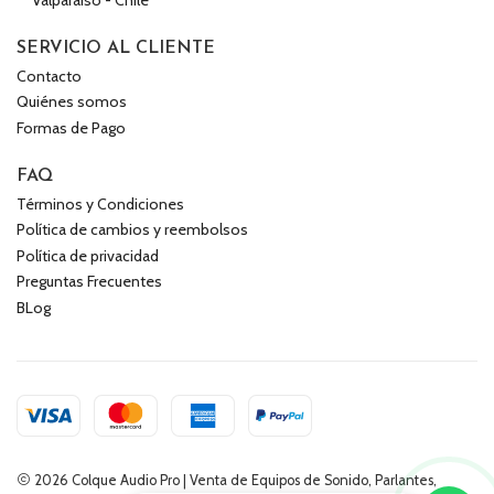
SERVICIO AL CLIENTE
Contacto
Quiénes somos
Formas de Pago
FAQ
Términos y Condiciones
Política de cambios y reembolsos
Política de privacidad
Preguntas Frecuentes
BLog
2026 Colque Audio Pro | Venta de Equipos de Sonido, Parlantes,