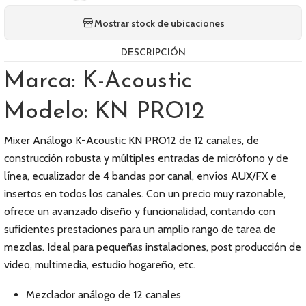
Mostrar stock de ubicaciones
DESCRIPCIÓN
Marca: K-Acoustic
Modelo: KN PRO12
Mixer Análogo K-Acoustic KN PRO12 de 12 canales, de
construcción robusta y múltiples entradas de micrófono y de
línea, ecualizador de 4 bandas por canal, envíos AUX/FX e
insertos en todos los canales. Con un precio muy razonable,
ofrece un avanzado diseño y funcionalidad, contando con
suficientes prestaciones para un amplio rango de tarea de
mezclas. Ideal para pequeñas instalaciones, post producción de
video, multimedia, estudio hogareño, etc.
Mezclador análogo de 12 canales