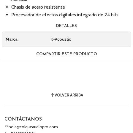
Chasis de acero resistente
Procesador de efectos digitales integrado de 24 bits
DETALLES
Marca:
K-Acoustic
COMPARTIR ESTE PRODUCTO
VOLVER ARRIBA
CONTÁCTANOS
hola@colqueaudiopro.com