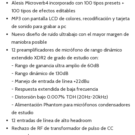
Alesis Microverb4 incorporado con 100 tipos presets +
100 tipos de efectos editables
MP3 con pantalla LCD de colores, recodificación y tarjeta
de sonido para grabar a pc
Nuevo diseño de ruido ultrabajo con el mayor margen de
maniobra posible
12 preamplificadores de micrófono de rango dinámico
extendido XDR2 de grado de estudio con:
- Rango de ganancia ultra amplio de 60dB
- Rango dinámico de 130dB
- Manejo de entrada de línea +22dBu
- Respuesta extendida de baja frecuencia
- Distorsión bajo 0.007% TDH (20Hz-20kHz)
- Alimentación Phantom para micrófonos condensadores
de estudio
12 entradas de línea de alto headroom
Rechazo de RF de transformador de pulso de CC