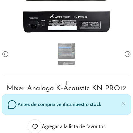
|
Mixer Analogo K-Acoustic KN PRO12
Antes de comprar verifica nuestro stock
Agregar a la lista de favoritos