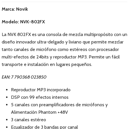
Marca: Novik
Modelo: NVK-802FX
La NVK 802FX es una consola de mezcla multipropósito con un
diseño innovador ultra-delgado y liviano que permite mezclar
tanto canales de micrófono como estéreos con procesador
multi-efectos de 24bits y reproductor MP3. Permite un fácil
transporte e instalación en lugares pequeños.
EAN: 7 790368 023850
Reproductor MP3 incorporado
DSP con 99 efectos internos
5 canales con preamplificadores de micrófonos y
Alimentación Phantom +48V
3 canales estéreo
Ecualizador de 3 bandas por canal