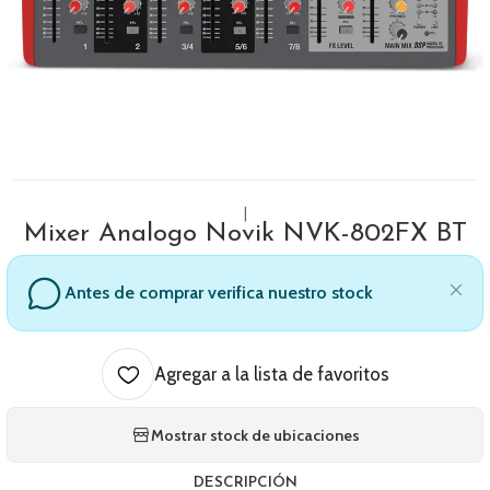
|
Mixer Analogo Novik NVK-802FX BT
Antes de comprar verifica nuestro stock
Agregar a la lista de favoritos
Mostrar stock de ubicaciones
DESCRIPCIÓN