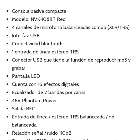
Consola pasiva compacta
Modelo: NVK-i08BT Red
4 canales de micrófono balanceadas combo (XLR/TRS)
Interfaz USB
Conectividad bluetooth
1 entrada de línea estéreo TRS
Conector USB que tiene la función de reproducir mp3 y
grabar
Pantalla LED
Cuenta con 16 efectos digitales
Ecualizador de 2 bandas por canal
48V Phantom Power
Salida REC
Entrada de línea / estéreo TRS balanceada / no
balanceada
Relación señal / ruido 110dB.