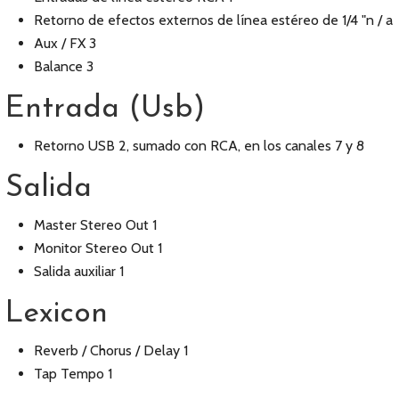
Retorno de efectos externos de línea estéreo de 1/4 "n / a
Aux / FX 3
Balance 3
Entrada (Usb)
Retorno USB 2, sumado con RCA, en los canales 7 y 8
Salida
Master Stereo Out 1
Monitor Stereo Out 1
Salida auxiliar 1
Lexicon
Reverb / Chorus / Delay 1
Tap Tempo 1