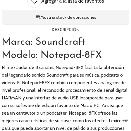
Agregar a la lista de favoritos
Mostrar stock de ubicaciones
DESCRIPCIÓN
Marca: Soundcraft
Modelo: Notepad-8FX
El mezclador de 8 canales Notepad-8FX facilita la obtención
del legendario sonido Soundcraft para su música, podcasts o
videos. El Notepad-8FX combina componentes analógicos de
nivel profesional, el reconocido procesamiento de señal digital
HARMAN y una interfaz de audio USB incorporada para usar
con su software de edición favorito de Mac o PC. Ya sea que
sea un cantautor o un podcaster, Notepad-8FX ofrece las
mejores características de su clase, como los efectos Lexicon®,
para que pueda aportar un nivel de pulido a sus producciones