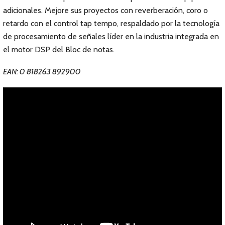
adicionales. Mejore sus proyectos con reverberación, coro o
retardo con el control tap tempo, respaldado por la tecnología
de procesamiento de señales líder en la industria integrada en
el motor DSP del Bloc de notas.
EAN: 0 818263 892900