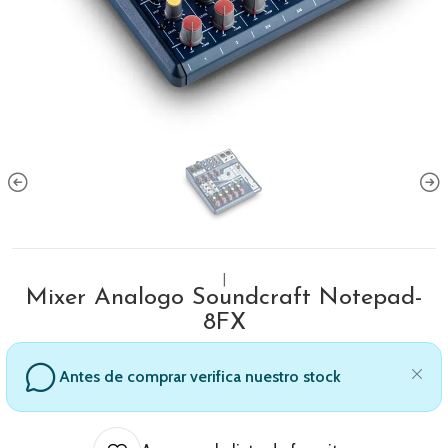
|
Mixer Analogo Soundcraft Notepad-
8FX
Antes de comprar verifica nuestro stock