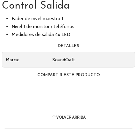
Control Salida
Fader de nivel maestro 1
Nivel 1 de monitor / teléfonos
Medidores de salida 4x LED
DETALLES
Marca:
SoundCraft
COMPARTIR ESTE PRODUCTO
VOLVER ARRIBA