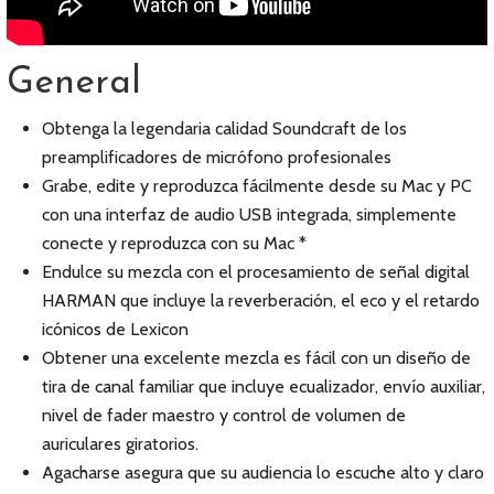
General
Obtenga la legendaria calidad Soundcraft de los
preamplificadores de micrófono profesionales
Grabe, edite y reproduzca fácilmente desde su Mac y PC
con una interfaz de audio USB integrada, simplemente
conecte y reproduzca con su Mac *
Endulce su mezcla con el procesamiento de señal digital
HARMAN que incluye la reverberación, el eco y el retardo
icónicos de Lexicon
Obtener una excelente mezcla es fácil con un diseño de
tira de canal familiar que incluye ecualizador, envío auxiliar,
nivel de fader maestro y control de volumen de
auriculares giratorios.
Agacharse asegura que su audiencia lo escuche alto y claro