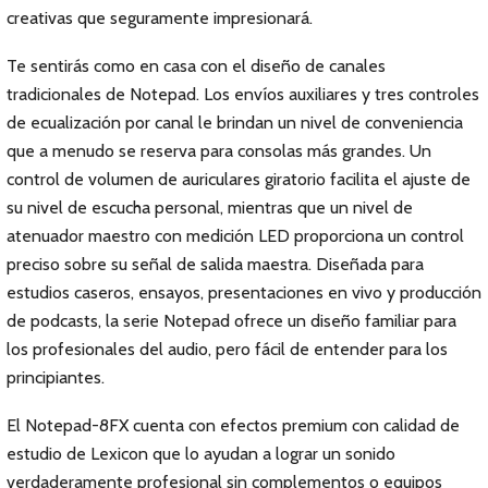
creativas que seguramente impresionará.
Te sentirás como en casa con el diseño de canales
tradicionales de Notepad. Los envíos auxiliares y tres controles
de ecualización por canal le brindan un nivel de conveniencia
que a menudo se reserva para consolas más grandes. Un
control de volumen de auriculares giratorio facilita el ajuste de
su nivel de escucha personal, mientras que un nivel de
atenuador maestro con medición LED proporciona un control
preciso sobre su señal de salida maestra. Diseñada para
estudios caseros, ensayos, presentaciones en vivo y producción
de podcasts, la serie Notepad ofrece un diseño familiar para
los profesionales del audio, pero fácil de entender para los
principiantes.
El Notepad-8FX cuenta con efectos premium con calidad de
estudio de Lexicon que lo ayudan a lograr un sonido
verdaderamente profesional sin complementos o equipos