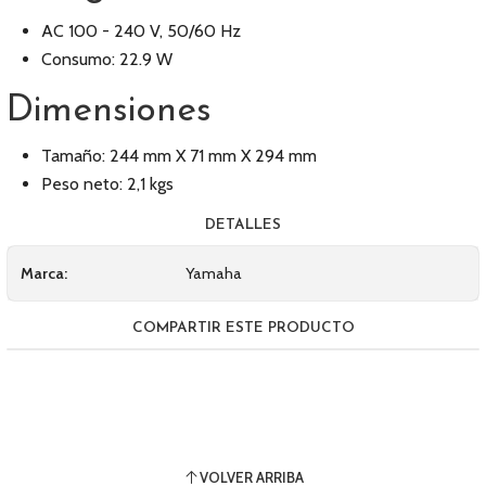
AC 100 - 240 V, 50/60 Hz
Consumo: 22.9 W
Dimensiones
Tamaño: 244 mm X 71 mm X 294 mm
Peso neto: 2,1 kgs
DETALLES
Marca:
Yamaha
COMPARTIR ESTE PRODUCTO
VOLVER ARRIBA