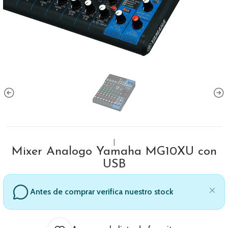
|
Mixer Analogo Yamaha MG10XU con
USB
Antes de comprar verifica nuestro stock