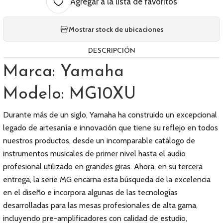
Agregar a la lista de favoritos
Mostrar stock de ubicaciones
DESCRIPCIÓN
Marca: Yamaha
Modelo: MG10XU
Durante más de un siglo, Yamaha ha construido un excepcional
legado de artesanía e innovación que tiene su reflejo en todos
nuestros productos, desde un incomparable catálogo de
instrumentos musicales de primer nivel hasta el audio
profesional utilizado en grandes giras. Ahora, en su tercera
entrega, la serie MG encarna esta búsqueda de la excelencia
en el diseño e incorpora algunas de las tecnologías
desarrolladas para las mesas profesionales de alta gama,
incluyendo pre-amplificadores con calidad de estudio,