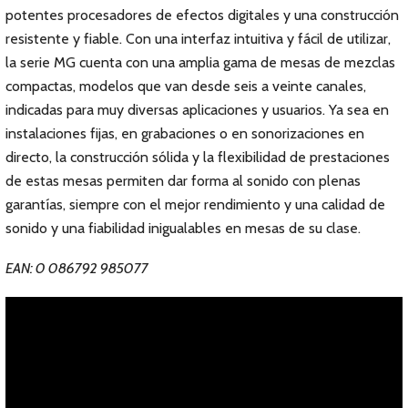
potentes procesadores de efectos digitales y una construcción
resistente y fiable. Con una interfaz intuitiva y fácil de utilizar,
la serie MG cuenta con una amplia gama de mesas de mezclas
compactas, modelos que van desde seis a veinte canales,
indicadas para muy diversas aplicaciones y usuarios. Ya sea en
instalaciones fijas, en grabaciones o en sonorizaciones en
directo, la construcción sólida y la flexibilidad de prestaciones
de estas mesas permiten dar forma al sonido con plenas
garantías, siempre con el mejor rendimiento y una calidad de
sonido y una fiabilidad inigualables en mesas de su clase.
EAN: 0 086792 985077