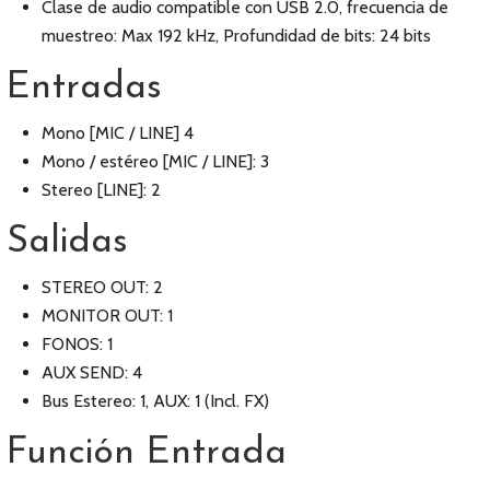
Clase de audio compatible con USB 2.0, frecuencia de
muestreo: Max 192 kHz, Profundidad de bits: 24 bits
Entradas
Mono [MIC / LINE] 4
Mono / estéreo [MIC / LINE]: 3
Stereo [LINE]: 2
Salidas
STEREO OUT: 2
MONITOR OUT: 1
FONOS: 1
AUX SEND: 4
Bus Estereo: 1, AUX: 1 (Incl. FX)
Función Entrada