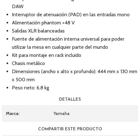
DAW
Interruptor de atenuación (PAD) en las entradas mono
Alimentación phantom +48 V
Salidas XLR balanceadas
Fuente de alimentación interna universal para poder
utilizar la mesa en cualquier parte del mundo
Kit para montaje en rack incluido
Chasis metálico
Dimensiones (ancho x alto x profundo): 444 mm x 130 mm
x 500 mm
Peso neto: 6,8 kg
DETALLES
Marca:
Yamaha
COMPARTIR ESTE PRODUCTO