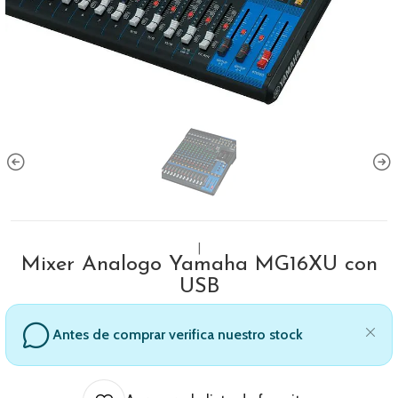
|
Mixer Analogo Yamaha MG16XU con
USB
Antes de comprar verifica nuestro stock