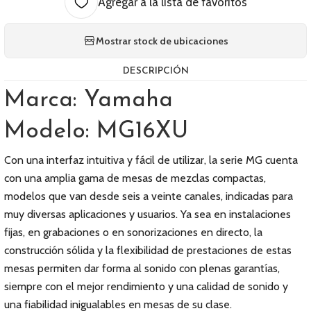
Agregar a la lista de favoritos
Mostrar stock de ubicaciones
DESCRIPCIÓN
Marca: Yamaha
Modelo: MG16XU
Con una interfaz intuitiva y fácil de utilizar, la serie MG cuenta
con una amplia gama de mesas de mezclas compactas,
modelos que van desde seis a veinte canales, indicadas para
muy diversas aplicaciones y usuarios. Ya sea en instalaciones
fijas, en grabaciones o en sonorizaciones en directo, la
construcción sólida y la flexibilidad de prestaciones de estas
mesas permiten dar forma al sonido con plenas garantías,
siempre con el mejor rendimiento y una calidad de sonido y
una fiabilidad inigualables en mesas de su clase.