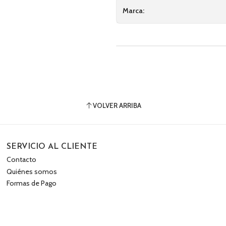
Marca:
VOLVER ARRIBA
SERVICIO AL CLIENTE
Contacto
Quiénes somos
Formas de Pago