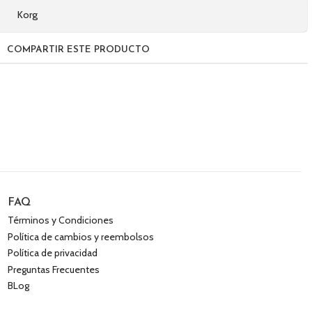
Korg
COMPARTIR ESTE PRODUCTO
FAQ
Términos y Condiciones
Política de cambios y reembolsos
Política de privacidad
Preguntas Frecuentes
BLog