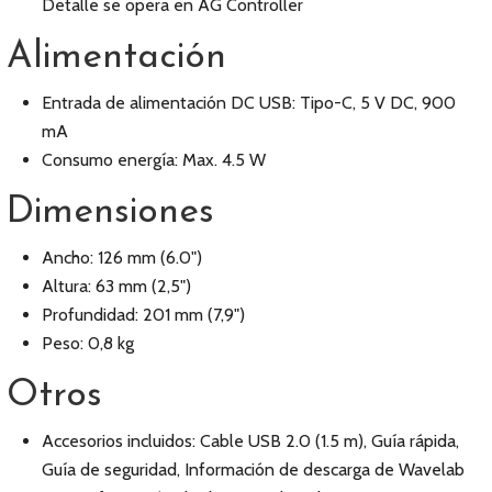
Detalle se opera en AG Controller
Alimentación
Entrada de alimentación DC USB: Tipo-C, 5 V DC, 900
mA
Consumo energía: Max. 4.5 W
Dimensiones
Ancho: 126 mm (6.0")
Altura: 63 mm (2,5")
Profundidad: 201 mm (7,9")
Peso: 0,8 kg
Otros
Accesorios incluidos: Cable USB 2.0 (1.5 m), Guía rápida,
Guía de seguridad, Información de descarga de Wavelab