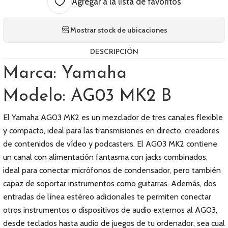
Agregar a la lista de favoritos
Mostrar stock de ubicaciones
DESCRIPCIÓN
Marca: Yamaha
Modelo: AG03 MK2 B
El Yamaha AG03 MK2 es un mezclador de tres canales flexible
y compacto, ideal para las transmisiones en directo, creadores
de contenidos de vídeo y podcasters. El AG03 MK2 contiene
un canal con alimentación fantasma con jacks combinados,
ideal para conectar micrófonos de condensador, pero también
capaz de soportar instrumentos como guitarras. Además, dos
entradas de línea estéreo adicionales te permiten conectar
otros instrumentos o dispositivos de audio externos al AG03,
desde teclados hasta audio de juegos de tu ordenador, sea cual