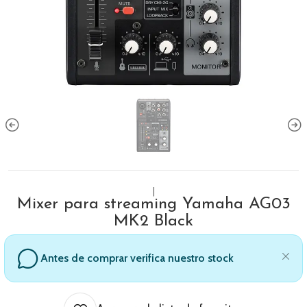
|
Mixer para streaming Yamaha AG03
MK2 Black
Antes de comprar verifica nuestro stock