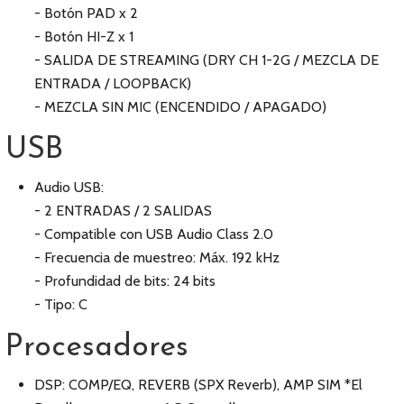
- Botón PAD x 2
- Botón HI-Z x 1
- SALIDA DE STREAMING (DRY CH 1-2G / MEZCLA DE
ENTRADA / LOOPBACK)
- MEZCLA SIN MIC (ENCENDIDO / APAGADO)
USB
Audio USB:
- 2 ENTRADAS / 2 SALIDAS
- Compatible con USB Audio Class 2.0
- Frecuencia de muestreo: Máx. 192 kHz
- Profundidad de bits: 24 bits
- Tipo: C
Procesadores
DSP: COMP/EQ, REVERB (SPX Reverb), AMP SIM *El