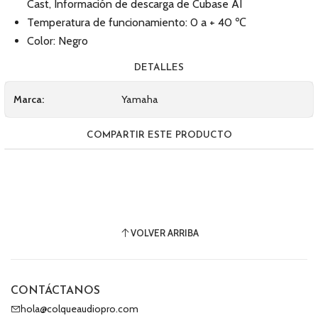
Cast, Información de descarga de Cubase AI
Temperatura de funcionamiento: 0 a + 40 ℃
Color: Negro
DETALLES
Marca:
Yamaha
COMPARTIR ESTE PRODUCTO
VOLVER ARRIBA
CONTÁCTANOS
hola@colqueaudiopro.com