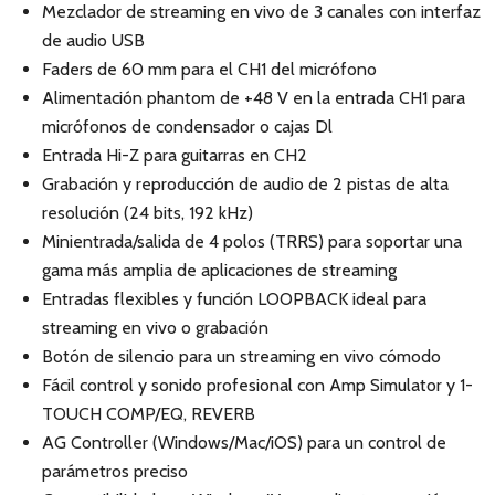
Mezclador de streaming en vivo de 3 canales con interfaz
de audio USB
Faders de 60 mm para el CH1 del micrófono
Alimentación phantom de +48 V en la entrada CH1 para
micrófonos de condensador o cajas Dl
Entrada Hi-Z para guitarras en CH2
Grabación y reproducción de audio de 2 pistas de alta
resolución (24 bits, 192 kHz)
Minientrada/salida de 4 polos (TRRS) para soportar una
gama más amplia de aplicaciones de streaming
Entradas flexibles y función LOOPBACK ideal para
streaming en vivo o grabación
Botón de silencio para un streaming en vivo cómodo
Fácil control y sonido profesional con Amp Simulator y 1-
TOUCH COMP/EQ, REVERB
AG Controller (Windows/Mac/iOS) para un control de
parámetros preciso