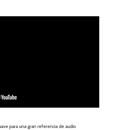
ave para una gran referencia de audio