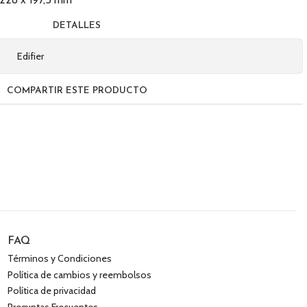
DETALLES
Edifier
COMPARTIR ESTE PRODUCTO
FAQ
Términos y Condiciones
Política de cambios y reembolsos
Política de privacidad
Preguntas Frecuentes