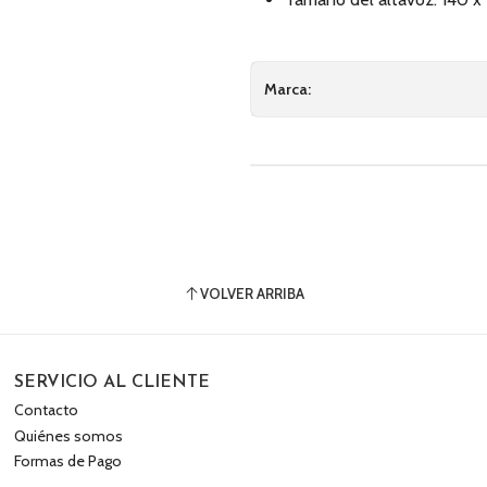
Marca:
VOLVER ARRIBA
SERVICIO AL CLIENTE
Contacto
Quiénes somos
Formas de Pago