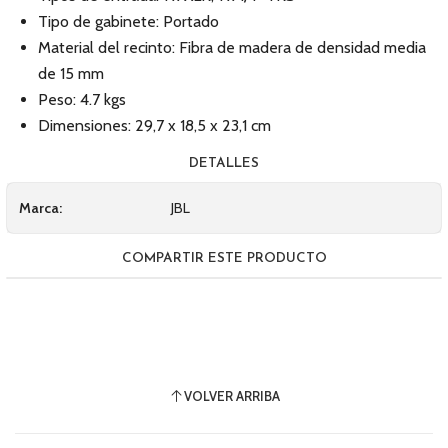
Tipo de gabinete: Portado
Material del recinto: Fibra de madera de densidad media
de 15 mm
Peso: 4.7 kgs
Dimensiones: 29,7 x 18,5 x 23,1 cm
DETALLES
Marca:
JBL
COMPARTIR ESTE PRODUCTO
VOLVER ARRIBA