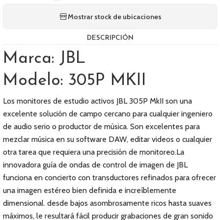
Mostrar stock de ubicaciones
DESCRIPCIÓN
Marca: JBL
Modelo: 305P MKII
Los monitores de estudio activos JBL 305P MkII son una
excelente solución de campo cercano para cualquier ingeniero
de audio serio o productor de música. Son excelentes para
mezclar música en su software DAW, editar videos o cualquier
otra tarea que requiera una precisión de monitoreo.La
innovadora guía de ondas de control de imagen de JBL
funciona en concierto con transductores refinados para ofrecer
una imagen estéreo bien definida e increíblemente
dimensional. desde bajos asombrosamente ricos hasta suaves
máximos, le resultará fácil producir grabaciones de gran sonido