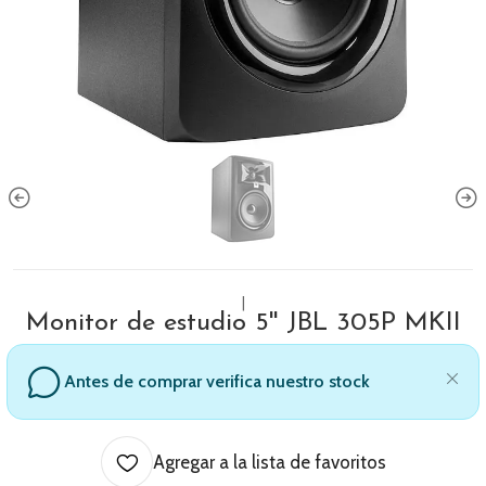
|
Monitor de estudio 5'' JBL 305P MKII
Antes de comprar verifica nuestro stock
Agregar a la lista de favoritos