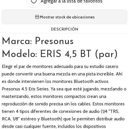
Agregar a la lista de favoritos
Mostrar stock de ubicaciones
DESCRIPCIÓN
Marca: Presonus
Modelo: ERIS 4,5 BT (par)
Elegir el par de monitores adecuado para su estudio casero
puede convertir una buena mezcla en una pista increíble. Ahí
es donde intervienen los monitores Bluetooth activos
Presonus 4.5 Eris Series. Ya sea que esté jugando, mezclando o
masterizando, estos monitores compactos crean una
reproducción de sonido precisa sin los cables. Estos monitores
tienen 4 tipos diferentes de conexiones de audio (1/4 "TRS,
RCA, 1/8" estéreo y Bluetooth) que le permiten distribuir audio
desde casi cualquier fuente, incluidos los dispositivos