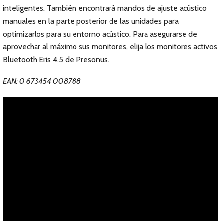
inteligentes. También encontrará mandos de ajuste acústico
manuales en la parte posterior de las unidades para
optimizarlos para su entorno acústico. Para asegurarse de
aprovechar al máximo sus monitores, elija los monitores activos
Bluetooth Eris 4.5 de Presonus.
EAN: 0 673454 008788