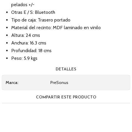
pelados +/-
Otras E / S: Bluetooth
Tipo de caja: Trasero portado
Material del recinto: MDF laminado en vinilo
Altura: 24 cms
Anchura: 16.3 cms
Profundidad: 18 cms
Peso: 5.9 kgs
DETALLES
Marca:
PreSonus
COMPARTIR ESTE PRODUCTO