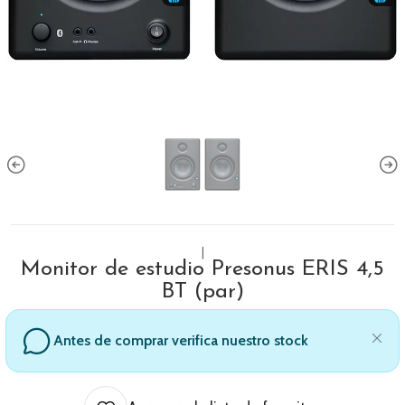
|
Monitor de estudio Presonus ERIS 4,5
BT (par)
Antes de comprar verifica nuestro stock