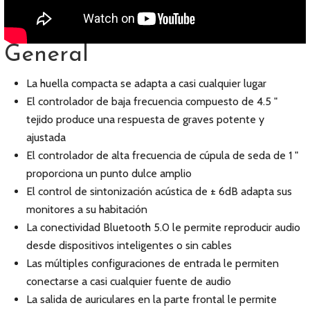
General
La huella compacta se adapta a casi cualquier lugar
El controlador de baja frecuencia compuesto de 4.5 "
tejido produce una respuesta de graves potente y
ajustada
El controlador de alta frecuencia de cúpula de seda de 1 "
proporciona un punto dulce amplio
El control de sintonización acústica de ± 6dB adapta sus
monitores a su habitación
La conectividad Bluetooth 5.0 le permite reproducir audio
desde dispositivos inteligentes o sin cables
Las múltiples configuraciones de entrada le permiten
conectarse a casi cualquier fuente de audio
La salida de auriculares en la parte frontal le permite