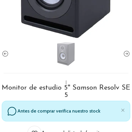
|
Monitor de estudio 5'' Samson Resolv SE
5
Antes de comprar verifica nuestro stock