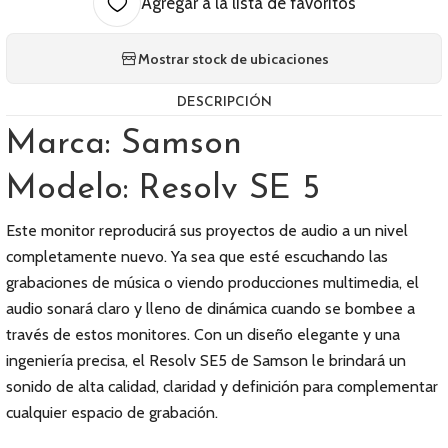
Agregar a la lista de favoritos
Mostrar stock de ubicaciones
DESCRIPCIÓN
Marca: Samson
Modelo: Resolv SE 5
Este monitor reproducirá sus proyectos de audio a un nivel
completamente nuevo. Ya sea que esté escuchando las
grabaciones de música o viendo producciones multimedia, el
audio sonará claro y lleno de dinámica cuando se bombee a
través de estos monitores. Con un diseño elegante y una
ingeniería precisa, el Resolv SE5 de Samson le brindará un
sonido de alta calidad, claridad y definición para complementar
cualquier espacio de grabación.