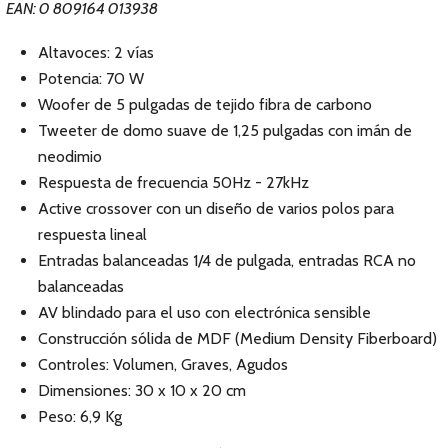
EAN: 0 809164 013938
Altavoces: 2 vías
Potencia: 70 W
Woofer de 5 pulgadas de tejido fibra de carbono
Tweeter de domo suave de 1,25 pulgadas con imán de
neodimio
Respuesta de frecuencia 50Hz - 27kHz
Active crossover con un diseño de varios polos para
respuesta lineal
Entradas balanceadas 1/4 de pulgada, entradas RCA no
balanceadas
AV blindado para el uso con electrónica sensible
Construcción sólida de MDF (Medium Density Fiberboard)
Controles: Volumen, Graves, Agudos
Dimensiones: 30 x 10 x 20 cm
Peso: 6,9 Kg