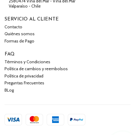
2580474 Viña del Mar - Viña del Mar
Valparaíso - Chile
SERVICIO AL CLIENTE
Contacto
Quiénes somos
Formas de Pago
FAQ
Términos y Condiciones
Política de cambios y reembolsos
Política de privacidad
Preguntas Frecuentes
BLog