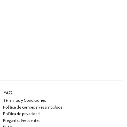
FAQ
Términos y Condiciones
Política de cambios y reembolsos
Política de privacidad
Preguntas Frecuentes
BLog