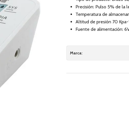
Precisión: Pulso 5% de la l
Temperatura de almacenami
Altitud de presión 70 Kpa
Fuente de alimentación: 
Marca: