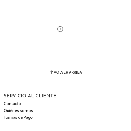
VOLVER ARRIBA
SERVICIO AL CLIENTE
Contacto
Quiénes somos
Formas de Pago