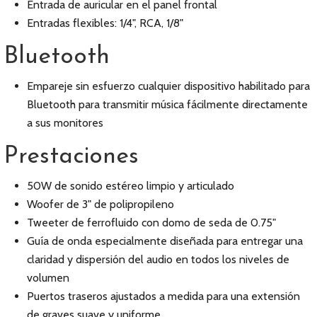
Entrada de auricular en el panel frontal
Entradas flexibles: 1/4", RCA, 1/8"
Bluetooth
Empareje sin esfuerzo cualquier dispositivo habilitado para
Bluetooth para transmitir música fácilmente directamente
a sus monitores
Prestaciones
50W de sonido estéreo limpio y articulado
Woofer de 3" de polipropileno
Tweeter de ferrofluido con domo de seda de 0.75"
Guía de onda especialmente diseñada para entregar una
claridad y dispersión del audio en todos los niveles de
volumen
Puertos traseros ajustados a medida para una extensión
de graves suave y uniforme