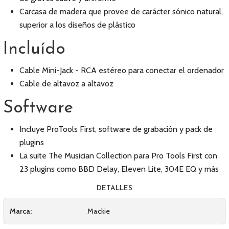
Carcasa de madera que provee de carácter sónico natural,
superior a los diseños de plástico
Incluído
Cable Mini-Jack - RCA estéreo para conectar el ordenador
Cable de altavoz a altavoz
Software
Incluye ProTools First, software de grabación y pack de
plugins
La suite The Musician Collection para Pro Tools First con
23 plugins como BBD Delay, Eleven Lite, 304E EQ y más
DETALLES
Marca:
Mackie