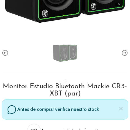
|
Monitor Estudio Bluetooth Mackie CR3-
XBT (par)
Antes de comprar verifica nuestro stock