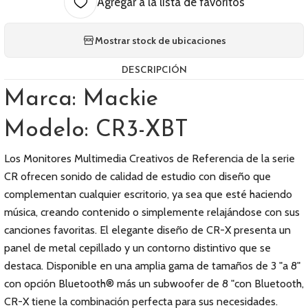
Agregar a la lista de favoritos
Mostrar stock de ubicaciones
DESCRIPCIÓN
Marca: Mackie
Modelo: CR3-XBT
Los Monitores Multimedia Creativos de Referencia de la serie
CR ofrecen sonido de calidad de estudio con diseño que
complementan cualquier escritorio, ya sea que esté haciendo
música, creando contenido o simplemente relajándose con sus
canciones favoritas. El elegante diseño de CR-X presenta un
panel de metal cepillado y un contorno distintivo que se
destaca. Disponible en una amplia gama de tamaños de 3 "a 8"
con opción Bluetooth® más un subwoofer de 8 "con Bluetooth,
CR-X tiene la combinación perfecta para sus necesidades.