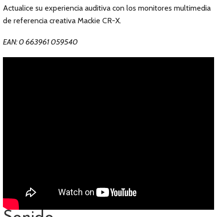
Actualice su experiencia auditiva con los monitores multimedia
de referencia creativa Mackie CR-X.
EAN: 0 663961 059540