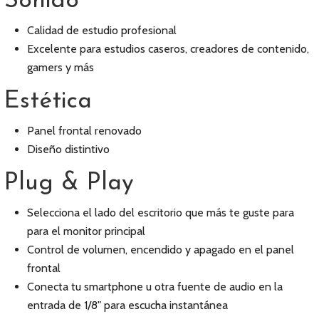
Sonido
Calidad de estudio profesional
Excelente para estudios caseros, creadores de contenido,
gamers y más
Estética
Panel frontal renovado
Diseño distintivo
Plug & Play
Selecciona el lado del escritorio que más te guste para
para el monitor principal
Control de volumen, encendido y apagado en el panel
frontal
Conecta tu smartphone u otra fuente de audio en la
entrada de 1/8" para escucha instantánea