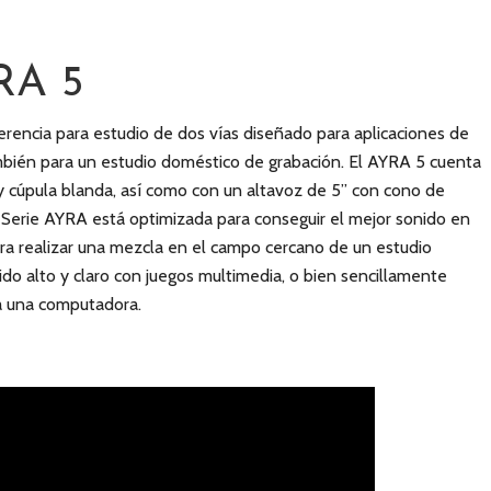
RA 5
rencia para estudio de dos vías diseñado para aplicaciones de
bién para un estudio doméstico de grabación. El AYRA 5 cuenta
y cúpula blanda, así como con un altavoz de 5” con cono de
a Serie AYRA está optimizada para conseguir el mejor sonido en
ara realizar una mezcla en el campo cercano de un estudio
do alto y claro con juegos multimedia, o bien sencillamente
a una computadora.