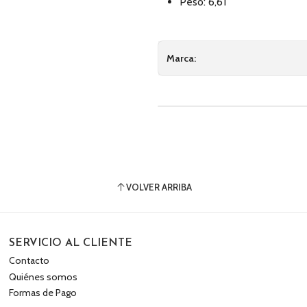
Peso: 6,61
Marca:
VOLVER ARRIBA
SERVICIO AL CLIENTE
Contacto
Quiénes somos
Formas de Pago