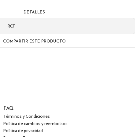
DETALLES
RCF
COMPARTIR ESTE PRODUCTO
FAQ
Términos y Condiciones
Política de cambios y reembolsos
Política de privacidad