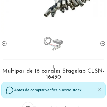
|
Multipar de 16 canales Stagelab CLSN-
16430
Antes de comprar verifica nuestro stock