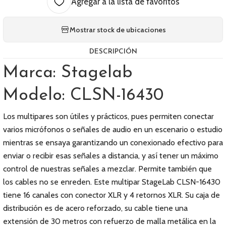
Agregar a la lista de favoritos
Mostrar stock de ubicaciones
DESCRIPCIÓN
Marca: Stagelab
Modelo: CLSN-16430
Los multipares son útiles y prácticos, pues permiten conectar
varios micrófonos o señales de audio en un escenario o estudio
mientras se ensaya garantizando un conexionado efectivo para
enviar o recibir esas señales a distancia, y así tener un máximo
control de nuestras señales a mezclar. Permite también que
los cables no se enreden. Este multipar StageLab CLSN-16430
tiene 16 canales con conector XLR y 4 retornos XLR. Su caja de
distribución es de acero reforzado, su cable tiene una
extensión de 30 metros con refuerzo de malla metálica en la