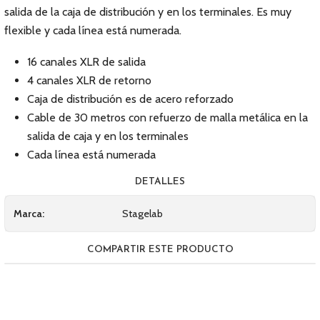
salida de la caja de distribución y en los terminales. Es muy
flexible y cada línea está numerada.
16 canales XLR de salida
4 canales XLR de retorno
Caja de distribución es de acero reforzado
Cable de 30 metros con refuerzo de malla metálica en la
salida de caja y en los terminales
Cada línea está numerada
DETALLES
Marca:
Stagelab
COMPARTIR ESTE PRODUCTO