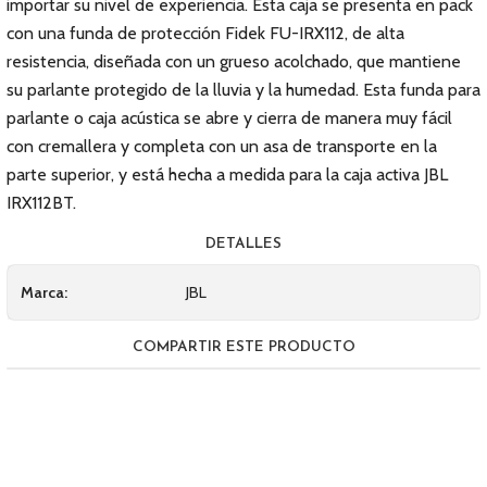
importar su nivel de experiencia. Esta caja se presenta en pack
con una funda de protección Fidek FU-IRX112, de alta
resistencia, diseñada con un grueso acolchado, que mantiene
su parlante protegido de la lluvia y la humedad. Esta funda para
parlante o caja acústica se abre y cierra de manera muy fácil
con cremallera y completa con un asa de transporte en la
parte superior, y está hecha a medida para la caja activa JBL
IRX112BT.
DETALLES
Marca:
JBL
COMPARTIR ESTE PRODUCTO