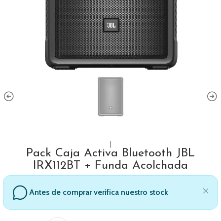
|
Pack Caja Activa Bluetooth JBL
IRX112BT + Funda Acolchada
Antes de comprar verifica nuestro stock