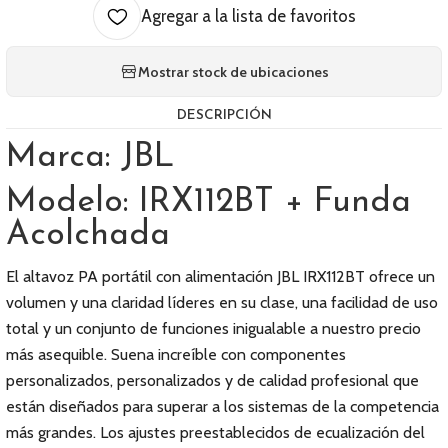
Agregar a la lista de favoritos
Mostrar stock de ubicaciones
DESCRIPCIÓN
Marca: JBL
Modelo: IRX112BT + Funda
Acolchada
El altavoz PA portátil con alimentación JBL IRX112BT ofrece un
volumen y una claridad líderes en su clase, una facilidad de uso
total y un conjunto de funciones inigualable a nuestro precio
más asequible. Suena increíble con componentes
personalizados, personalizados y de calidad profesional que
están diseñados para superar a los sistemas de la competencia
más grandes. Los ajustes preestablecidos de ecualización del