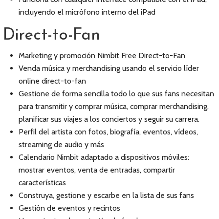
incluyendo el micrófono interno del iPad
Direct-to-Fan
Marketing y promoción Nimbit Free Direct-to-Fan
Venda música y merchandising usando el servicio líder
online direct-to-fan
Gestione de forma sencilla todo lo que sus fans necesitan
para transmitir y comprar música, comprar merchandising,
planificar sus viajes a los conciertos y seguir su carrera.
Perfil del artista con fotos, biografía, eventos, vídeos,
streaming de audio y más
Calendario Nimbit adaptado a dispositivos móviles:
mostrar eventos, venta de entradas, compartir
características
Construya, gestione y escarbe en la lista de sus fans
Gestión de eventos y recintos