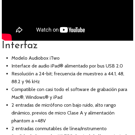
Interfaz
Modelo Audiobox iTwo
Interface de audio iPad® alimentado por bus USB 2.0
Resolución a 24-bit; frecuencia de muestreo a 44.1, 48,
88.2 y 96 kHz
Compatible con casi todo el software de grabación para
Mac®, Windows® y iPad
2 entradas de micrófono con bajo ruido, alto rango
dinámico, previos de micro Clase A y alimentación
phantom a +48V
2 entradas conmutables de línea/instrumento