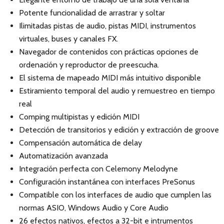
Potente funcionalidad de arrastrar y soltar
Ilimitadas pistas de audio, pistas MIDI, instrumentos
virtuales, buses y canales FX.
Navegador de contenidos con prácticas opciones de
ordenación y reproductor de preescucha.
El sistema de mapeado MIDI más intuitivo disponible
Estiramiento temporal del audio y remuestreo en tiempo
real
Comping multipistas y edición MIDI
Detección de transitorios y edición y extracción de groove
Compensación automática de delay
Automatización avanzada
Integración perfecta con Celemony Melodyne
Configuración instantánea con interfaces PreSonus
Compatible con los interfaces de audio que cumplen las
normas ASIO, Windows Audio y Core Audio
26 efectos nativos, efectos a 32-bit e intrumentos