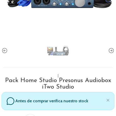
|
Pack Home Studio Presonus Audiobox
iTwo Studio
Antes de comprar verifica nuestro stock