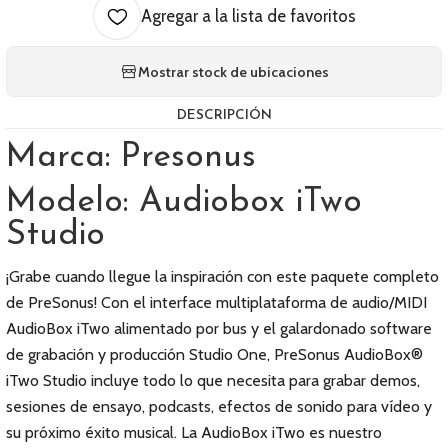
Agregar a la lista de favoritos
Mostrar stock de ubicaciones
DESCRIPCIÓN
Marca: Presonus
Modelo: Audiobox iTwo
Studio
¡Grabe cuando llegue la inspiración con este paquete completo
de PreSonus! Con el interface multiplataforma de audio/MIDI
AudioBox iTwo alimentado por bus y el galardonado software
de grabación y producción Studio One, PreSonus AudioBox®
iTwo Studio incluye todo lo que necesita para grabar demos,
sesiones de ensayo, podcasts, efectos de sonido para vídeo y
su próximo éxito musical. La AudioBox iTwo es nuestro