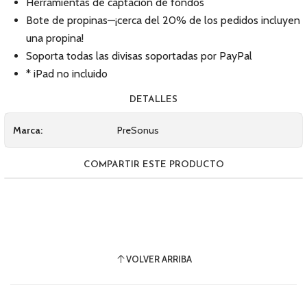
Herramientas de captación de fondos
Bote de propinas—¡cerca del 20% de los pedidos incluyen
una propina!
Soporta todas las divisas soportadas por PayPal
* iPad no incluido
DETALLES
Marca:
PreSonus
COMPARTIR ESTE PRODUCTO
VOLVER ARRIBA