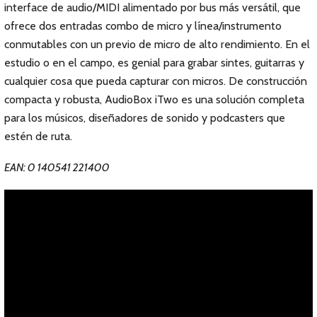
interface de audio/MIDI alimentado por bus más versátil, que
ofrece dos entradas combo de micro y línea/instrumento
conmutables con un previo de micro de alto rendimiento. En el
estudio o en el campo, es genial para grabar sintes, guitarras y
cualquier cosa que pueda capturar con micros. De construcción
compacta y robusta, AudioBox iTwo es una solución completa
para los músicos, diseñadores de sonido y podcasters que
estén de ruta.
EAN: 0 140541 221400