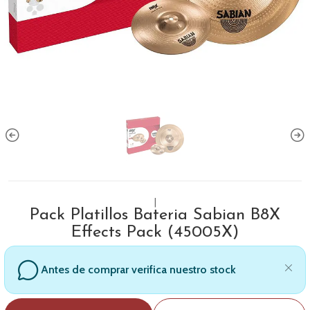
|
Pack Platillos Bateria Sabian B8X
Effects Pack (45005X)
Antes de comprar verifica nuestro stock