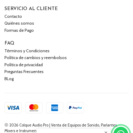
SERVICIO AL CLIENTE
Contacto
Quiénes somos
Formas de Pago
FAQ
Términos y Condiciones
Política de cambios y reembolsos
Política de privacidad
Preguntas Frecuentes
BLog
2026 Colque Audio Pro | Venta de Equipos de Sonido, Parlantes,
Mixers e Instrumentos Musicales.