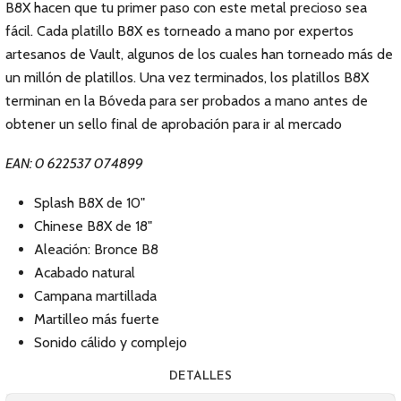
B8X hacen que tu primer paso con este metal precioso sea
fácil. Cada platillo B8X es torneado a mano por expertos
artesanos de Vault, algunos de los cuales han torneado más de
un millón de platillos. Una vez terminados, los platillos B8X
terminan en la Bóveda para ser probados a mano antes de
obtener un sello final de aprobación para ir al mercado
EAN: 0 622537 074899
Splash B8X de 10"
Chinese B8X de 18"
Aleación: Bronce B8
Acabado natural
Campana martillada
Martilleo más fuerte
Sonido cálido y complejo
DETALLES