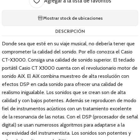
Agregar a la lista de favoritos
Mostrar stock de ubicaciones
DESCRIPCIÓN
Donde sea que esté en su viaje musical, no debería tener que
comprometer la calidad del sonido. Por ello conozca el Casio
CT-X3000. Consiga una calidad de sonido superior. El teclado
portátil Casio CT X3000 cuenta con el revolucionario motor de
sonido AiX. El AiX combina muestreo de alta resolución con
efectos DSP en cada sonido para ofrecer una calidad de
realismo inigualable. Los sonidos que se crean son de alta
calidad y con bajos potentes. Además se reproducen de modo
fiel de instrumentos acústicos con un tratamiento excelente
de la resonancia de las notas. Con el DSP (procesador de señal
digital) se usan numerosos algoritmos para adaptarse a la
expresividad del instrumentista. Los sonidos son potentes y