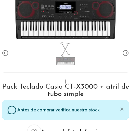
|
Pack Teclado Casio CT-X3000 + atril de
tubo simple
Antes de comprar verifica nuestro stock