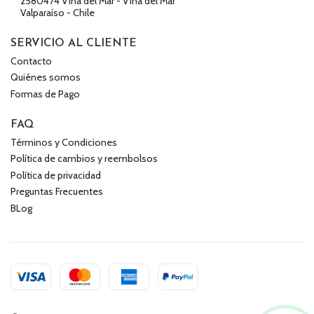
2580474 Viña del Mar - Viña del Mar
Valparaíso - Chile
SERVICIO AL CLIENTE
Contacto
Quiénes somos
Formas de Pago
FAQ
Términos y Condiciones
Política de cambios y reembolsos
Política de privacidad
Preguntas Frecuentes
BLog