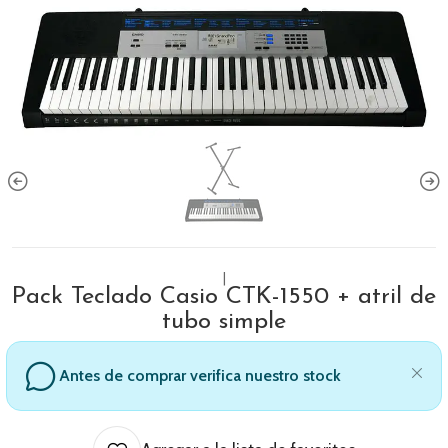
|
Pack Teclado Casio CTK-1550 + atril de
tubo simple
Antes de comprar verifica nuestro stock