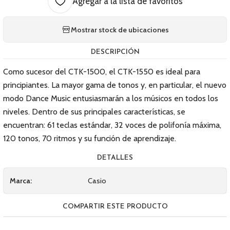
Agregar a la lista de favoritos
Mostrar stock de ubicaciones
DESCRIPCIÓN
Como sucesor del CTK-1500, el CTK-1550 es ideal para
principiantes. La mayor gama de tonos y, en particular, el nuevo
modo Dance Music entusiasmarán a los músicos en todos los
niveles. Dentro de sus principales características, se
encuentran: 61 teclas estándar, 32 voces de polifonía máxima,
120 tonos, 70 ritmos y su función de aprendizaje.
DETALLES
Marca:
Casio
COMPARTIR ESTE PRODUCTO