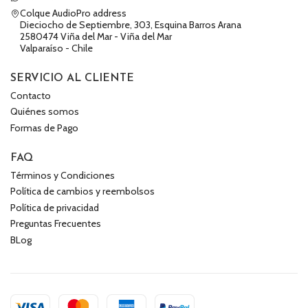
Colque AudioPro address
Dieciocho de Septiembre, 303, Esquina Barros Arana
2580474 Viña del Mar - Viña del Mar
Valparaíso - Chile
SERVICIO AL CLIENTE
Contacto
Quiénes somos
Formas de Pago
FAQ
Términos y Condiciones
Política de cambios y reembolsos
Política de privacidad
Preguntas Frecuentes
BLog