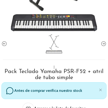
|
Pack Teclado Yamaha PSR-F52 + atril
de tubo simple
Antes de comprar verifica nuestro stock