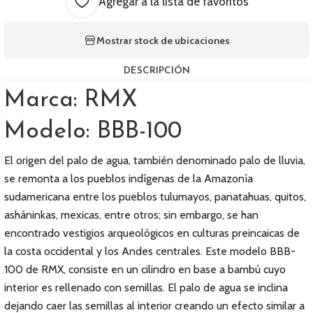
Agregar a la lista de favoritos
Mostrar stock de ubicaciones
DESCRIPCIÓN
Marca: RMX
Modelo: BBB-100
El origen del palo de agua, también denominado palo de lluvia,
se remonta a los pueblos indígenas de la Amazonía
sudamericana entre los pueblos tulumayos, panatahuas, quitos,
asháninkas, mexicas, entre otros; sin embargo, se han
encontrado vestigios arqueológicos en culturas preincaicas de
la costa occidental y los Andes centrales. Este modelo BBB-
100 de RMX, consiste en un cilindro en base a bambú cuyo
interior es rellenado con semillas. El palo de agua se inclina
dejando caer las semillas al interior creando un efecto similar a