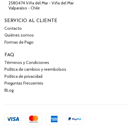
2580474 Viña del Mar - Viña del Mar
Valparaíso - Chile
SERVICIO AL CLIENTE
Contacto
Quiénes somos
Formas de Pago
FAQ
Términos y Condiciones
Política de cambios y reembolsos
Política de privacidad
Preguntas Frecuentes
BLog