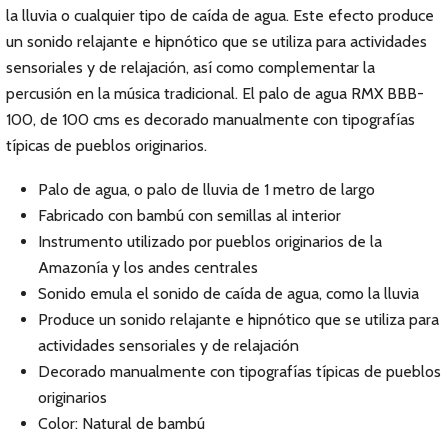
la lluvia o cualquier tipo de caída de agua. Este efecto produce
un sonido relajante e hipnótico que se utiliza para actividades
sensoriales y de relajación, así como complementar la
percusión en la música tradicional. El palo de agua RMX BBB-
100, de 100 cms es decorado manualmente con tipografías
típicas de pueblos originarios.
Palo de agua, o palo de lluvia de 1 metro de largo
Fabricado con bambú con semillas al interior
Instrumento utilizado por pueblos originarios de la
Amazonía y los andes centrales
Sonido emula el sonido de caída de agua, como la lluvia
Produce un sonido relajante e hipnótico que se utiliza para
actividades sensoriales y de relajación
Decorado manualmente con tipografías típicas de pueblos
originarios
Color: Natural de bambú