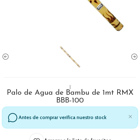
|
Palo de Agua de Bambu de 1mt RMX
BBB-100
Antes de comprar verifica nuestro stock