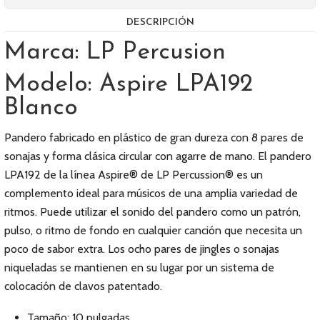
DESCRIPCIÓN
Marca: LP Percusion
Modelo: Aspire LPA192
Blanco
Pandero fabricado en plástico de gran dureza con 8 pares de
sonajas y forma clásica circular con agarre de mano. El pandero
LPA192 de la línea Aspire® de LP Percussion® es un
complemento ideal para músicos de una amplia variedad de
ritmos. Puede utilizar el sonido del pandero como un patrón,
pulso, o ritmo de fondo en cualquier canción que necesita un
poco de sabor extra. Los ocho pares de jingles o sonajas
niqueladas se mantienen en su lugar por un sistema de
colocación de clavos patentado.
Tamaño: 10 pulgadas