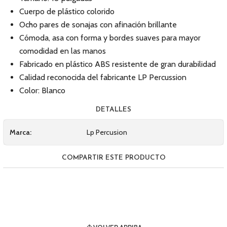
Cuerpo de plástico colorido
Ocho pares de sonajas con afinación brillante
Cómoda, asa con forma y bordes suaves para mayor
comodidad en las manos
Fabricado en plástico ABS resistente de gran durabilidad
Calidad reconocida del fabricante LP Percussion
Color: Blanco
DETALLES
Marca:
Lp Percusion
COMPARTIR ESTE PRODUCTO