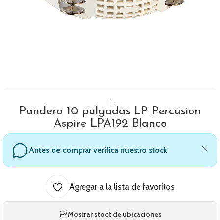
|
Pandero 10 pulgadas LP Percusion
Aspire LPA192 Blanco
Antes de comprar verifica nuestro stock
Agregar a la lista de favoritos
Mostrar stock de ubicaciones