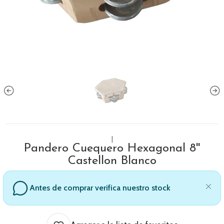
|
Pandero Cuequero Hexagonal 8''
Castellon Blanco
Antes de comprar verifica nuestro stock