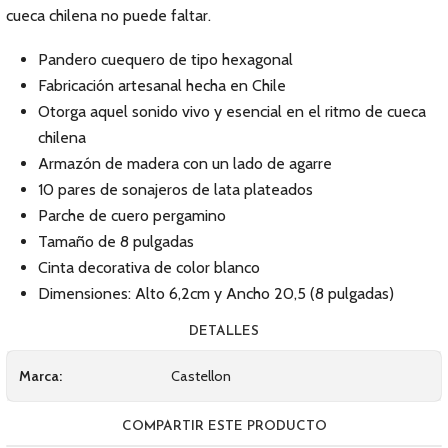
cueca chilena no puede faltar.
Pandero cuequero de tipo hexagonal
Fabricación artesanal hecha en Chile
Otorga aquel sonido vivo y esencial en el ritmo de cueca
chilena
Armazón de madera con un lado de agarre
10 pares de sonajeros de lata plateados
Parche de cuero pergamino
Tamaño de 8 pulgadas
Cinta decorativa de color blanco
Dimensiones: Alto 6,2cm y Ancho 20,5 (8 pulgadas)
DETALLES
Marca:
Castellon
COMPARTIR ESTE PRODUCTO