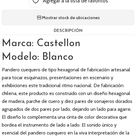
Agregar a la lista de favoritos
Mostrar stock de ubicaciones
DESCRIPCIÓN
Marca: Castellon
Modelo: Blanco
Pandero cuequero de tipo hexagonal de fabricación artesanal
para tocar esquinazos, presentaciones en escenario y
exhibiciones este tradicional ritmo nacional. De fabricación
chilena, este producto es construido con un diseño hexagonal
de madera, parche de cuero y diez pares de sonajeros dorados
agrupados de dos pares por lado, dejando un lado para agarre.
El diseño lo complementa una cinta de color decorativa que
bordea el instrumento de lado a lado. El sonido único y
esencial del pandero cuequero en la viva interpretación de la