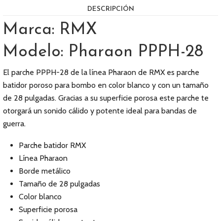
DESCRIPCIÓN
Marca: RMX
Modelo: Pharaon PPPH-28
El parche PPPH-28 de la línea Pharaon de RMX es parche
batidor poroso para bombo en color blanco y con un tamaño
de 28 pulgadas. Gracias a su superficie porosa este parche te
otorgará un sonido cálido y potente ideal para bandas de
guerra.
Parche batidor RMX
Línea Pharaon
Borde metálico
Tamaño de 28 pulgadas
Color blanco
Superficie porosa