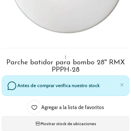
|
Parche batidor para bombo 28'' RMX
PPPH-28
Antes de comprar verifica nuestro stock
Agregar a la lista de favoritos
Mostrar stock de ubicaciones