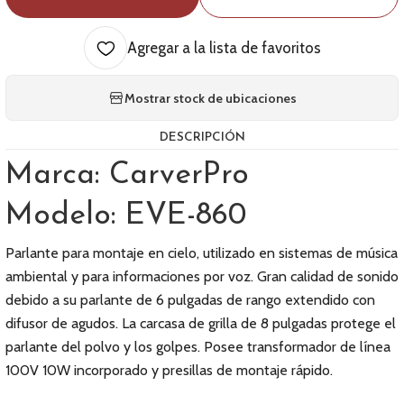
Agregar a la lista de favoritos
Mostrar stock de ubicaciones
DESCRIPCIÓN
Marca: CarverPro
Modelo: EVE-860
Parlante para montaje en cielo, utilizado en sistemas de música
ambiental y para informaciones por voz. Gran calidad de sonido
debido a su parlante de 6 pulgadas de rango extendido con
difusor de agudos. La carcasa de grilla de 8 pulgadas protege el
parlante del polvo y los golpes. Posee transformador de línea
100V 10W incorporado y presillas de montaje rápido.