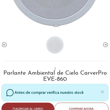
|
Parlante Ambiental de Cielo CarverPro
EVE-860
Antes de comprar verifica nuestro stock
AGREGAR AL CARRO
COMPRAR AHORA