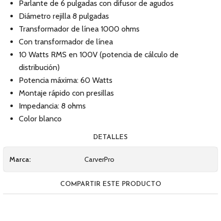
Parlante de 6 pulgadas con difusor de agudos
Diámetro rejilla 8 pulgadas
Transformador de línea 1000 ohms
Con transformador de línea
10 Watts RMS en 100V (potencia de cálculo de
distribución)
Potencia máxima: 60 Watts
Montaje rápido con presillas
Impedancia: 8 ohms
Color blanco
DETALLES
Marca:
CarverPro
COMPARTIR ESTE PRODUCTO