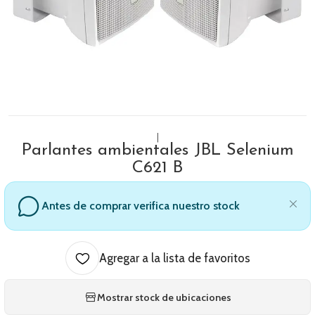
|
Parlantes ambientales JBL Selenium
C621 B
Antes de comprar verifica nuestro stock
Agregar a la lista de favoritos
Mostrar stock de ubicaciones