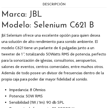
DESCRIPCIÓN
Marca: JBL
Modelo: Selenium C621 B
Jbl Selenium ofrece una excelente opción para quien desea
una solución de alto rendimiento para sonido ambiente. El
modelo C621 tiene un parlante de 6 pulgadas junto a un
tweeter de 1 ", totalizando 50Watts RMS de potencia, perfecto
para la sonorización de iglesias, consultorios, aeropuertos,
salones de eventos, centros comerciales, entre muchos otros.
Además de todo posee un divisor de frecuencias dentro de la
propia caja para poder dar mayor fidelidad al sonido.
Impedancia: 8 Ohmios
Potencia: 50W RMS
Sensibilidad (1W / 1m): 90 db SPL