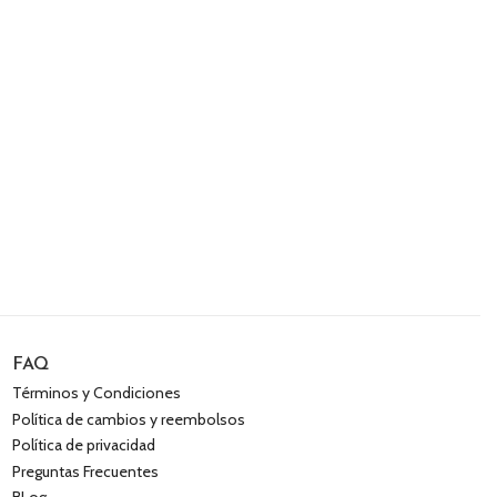
FAQ
Términos y Condiciones
Política de cambios y reembolsos
Política de privacidad
Preguntas Frecuentes
BLog