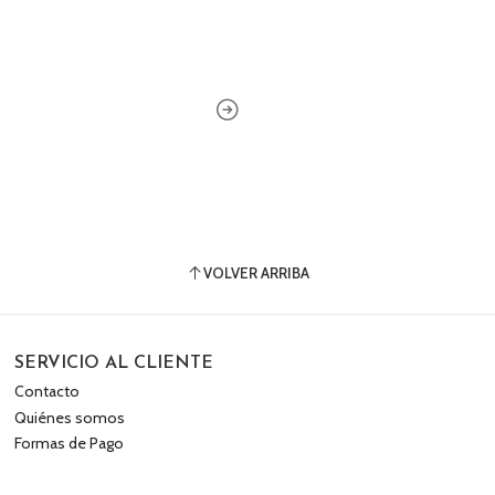
VOLVER ARRIBA
SERVICIO AL CLIENTE
Contacto
Quiénes somos
Formas de Pago