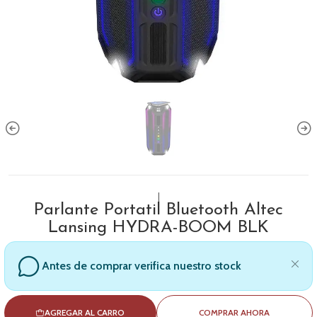
|
Parlante Portatil Bluetooth Altec
Lansing HYDRA-BOOM BLK
Antes de comprar verifica nuestro stock
AGREGAR AL CARRO
COMPRAR AHORA