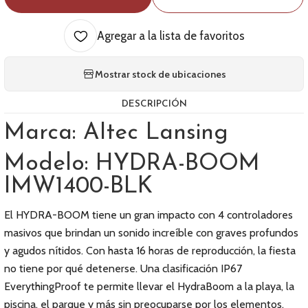
Agregar a la lista de favoritos
Mostrar stock de ubicaciones
DESCRIPCIÓN
Marca: Altec Lansing
Modelo: HYDRA-BOOM
IMW1400-BLK
El HYDRA-BOOM tiene un gran impacto con 4 controladores
masivos que brindan un sonido increíble con graves profundos
y agudos nítidos. Con hasta 16 horas de reproducción, la fiesta
no tiene por qué detenerse. Una clasificación IP67
EverythingProof te permite llevar el HydraBoom a la playa, la
piscina, el parque y más sin preocuparse por los elementos.