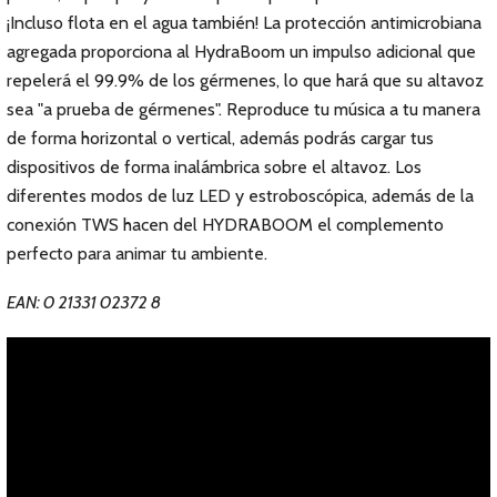
¡Incluso flota en el agua también! La protección antimicrobiana
agregada proporciona al HydraBoom un impulso adicional que
repelerá el 99.9% de los gérmenes, lo que hará que su altavoz
sea "a prueba de gérmenes". Reproduce tu música a tu manera
de forma horizontal o vertical, además podrás cargar tus
dispositivos de forma inalámbrica sobre el altavoz. Los
diferentes modos de luz LED y estroboscópica, además de la
conexión TWS hacen del HYDRABOOM el complemento
perfecto para animar tu ambiente.
EAN: 0 21331 02372 8