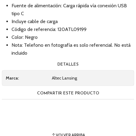
Fuente de alimentación: Carga rápida vía conexión USB
tipo C
Incluye cable de carga
Código de referencia: 120ATL09199
Color: Negro
Nota: Telefono en fotografía es solo referencial. No está
incluido
DETALLES
Marca:
Altec Lansing
COMPARTIR ESTE PRODUCTO
VOLVER ARRIBA