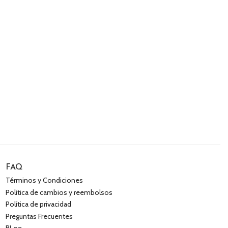
FAQ
Términos y Condiciones
Política de cambios y reembolsos
Política de privacidad
Preguntas Frecuentes
BLog