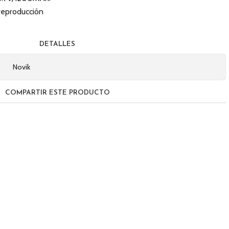
reproducción
DETALLES
Novik
COMPARTIR ESTE PRODUCTO