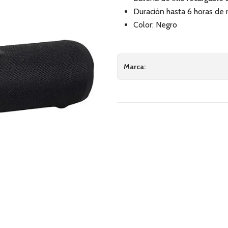
Duración hasta 6 horas de 
Color: Negro
Marca: