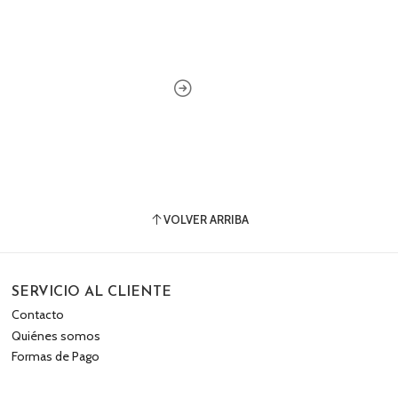
VOLVER ARRIBA
SERVICIO AL CLIENTE
Contacto
Quiénes somos
Formas de Pago