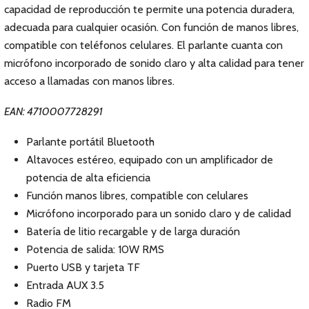
capacidad de reproducción te permite una potencia duradera,
adecuada para cualquier ocasión. Con función de manos libres,
compatible con teléfonos celulares. El parlante cuanta con
micrófono incorporado de sonido claro y alta calidad para tener
acceso a llamadas con manos libres.
EAN: 4710007728291
Parlante portátil Bluetooth
Altavoces estéreo, equipado con un amplificador de
potencia de alta eficiencia
Función manos libres, compatible con celulares
Micrófono incorporado para un sonido claro y de calidad
Batería de litio recargable y de larga duración
Potencia de salida: 10W RMS
Puerto USB y tarjeta TF
Entrada AUX 3.5
Radio FM