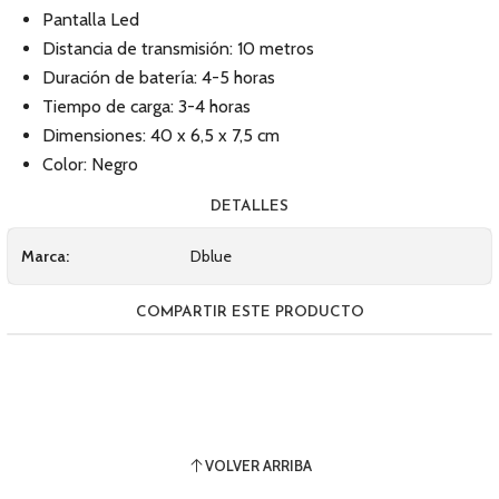
Pantalla Led
Distancia de transmisión: 10 metros
Duración de batería: 4-5 horas
Tiempo de carga: 3-4 horas
Dimensiones: 40 x 6,5 x 7,5 cm
Color: Negro
DETALLES
Marca:
Dblue
COMPARTIR ESTE PRODUCTO
VOLVER ARRIBA