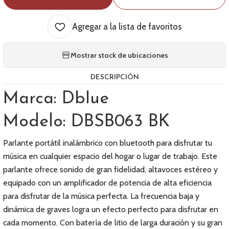
Agregar a la lista de favoritos
Mostrar stock de ubicaciones
DESCRIPCIÓN
Marca: Dblue
Modelo: DBSB063 BK
Parlante portátil inalámbrico con bluetooth para disfrutar tu
música en cualquier espacio del hogar o lugar de trabajo. Este
parlante ofrece sonido de gran fidelidad, altavoces estéreo y
equipado con un amplificador de potencia de alta eficiencia
para disfrutar de la música perfecta. La frecuencia baja y
dinámica de graves logra un efecto perfecto para disfrutar en
cada momento. Con batería de litio de larga duración y su gran