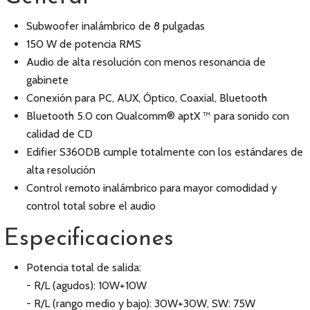
Subwoofer inalámbrico de 8 pulgadas
150 W de potencia RMS
Audio de alta resolución con menos resonancia de
gabinete
Conexión para PC, AUX, Óptico, Coaxial, Bluetooth
Bluetooth 5.0 con Qualcomm® aptX ™ para sonido con
calidad de CD
Edifier S360DB cumple totalmente con los estándares de
alta resolución
Control remoto inalámbrico para mayor comodidad y
control total sobre el audio
Especificaciones
Potencia total de salida:
- R/L (agudos): 10W+10W
- R/L (rango medio y bajo): 30W+30W, SW: 75W