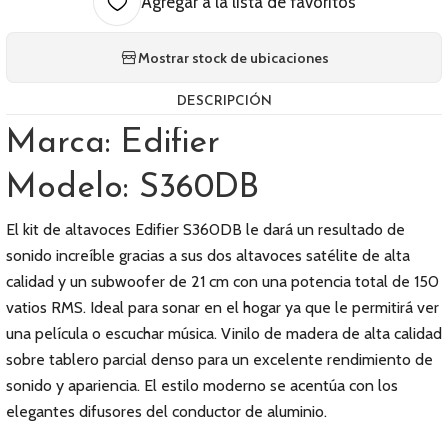
Agregar a la lista de favoritos
Mostrar stock de ubicaciones
DESCRIPCIÓN
Marca: Edifier
Modelo: S360DB
El kit de altavoces Edifier S360DB le dará un resultado de
sonido increíble gracias a sus dos altavoces satélite de alta
calidad y un subwoofer de 21 cm con una potencia total de 150
vatios RMS. Ideal para sonar en el hogar ya que le permitirá ver
una película o escuchar música. Vinilo de madera de alta calidad
sobre tablero parcial denso para un excelente rendimiento de
sonido y apariencia. El estilo moderno se acentúa con los
elegantes difusores del conductor de aluminio.