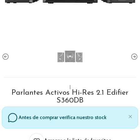
|
Parlantes Activos Hi-Res 2.1 Edifier
S360DB
Antes de comprar verifica nuestro stock