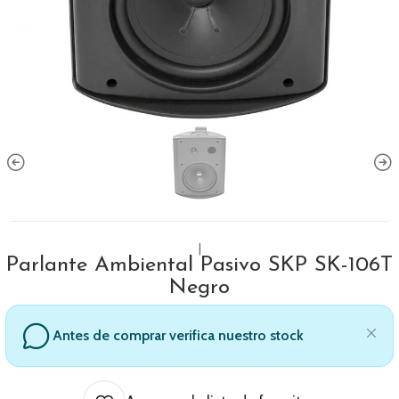
|
Parlante Ambiental Pasivo SKP SK-106T
Negro
Antes de comprar verifica nuestro stock