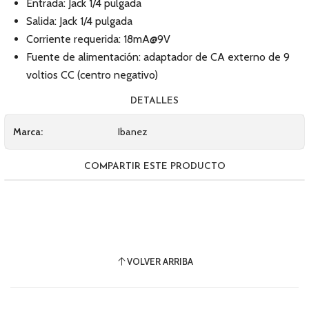
Entrada: Jack 1/4 pulgada
Salida: Jack 1/4 pulgada
Corriente requerida: 18mA@9V
Fuente de alimentación: adaptador de CA externo de 9
voltios CC (centro negativo)
DETALLES
Marca:
Ibanez
COMPARTIR ESTE PRODUCTO
VOLVER ARRIBA