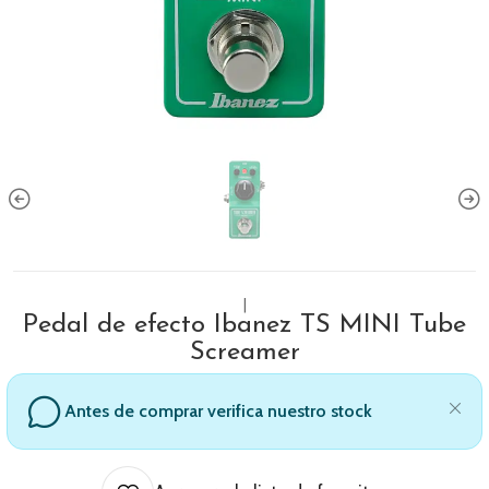
|
Pedal de efecto Ibanez TS MINI Tube
Screamer
Antes de comprar verifica nuestro stock