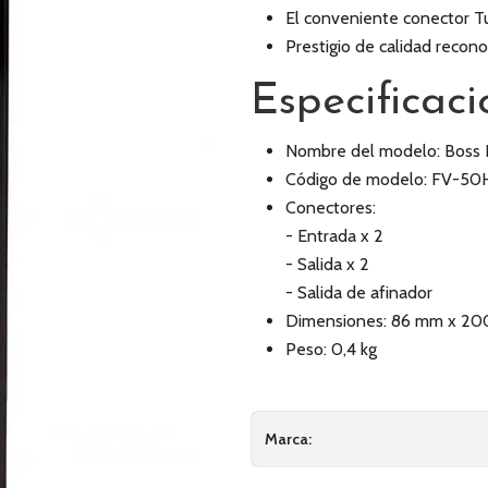
El conveniente conector Tu
Prestigio de calidad recon
Especificaci
Nombre del modelo: Boss 
Código de modelo: FV-50
Conectores:
- Entrada x 2
- Salida x 2
- Salida de afinador
Dimensiones: 86 mm x 2
Peso: 0,4 kg
Marca: