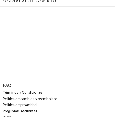
COMPARTIR ESTE PRODUCTO
FAQ
Términos y Condiciones
Política de cambios y reembolsos
Política de privacidad
Preguntas Frecuentes
BLog