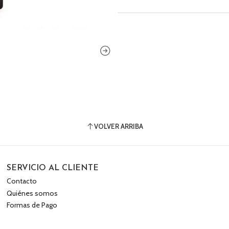
VOLVER ARRIBA
SERVICIO AL CLIENTE
Contacto
Quiénes somos
Formas de Pago