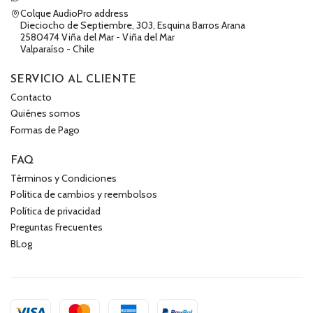
Colque AudioPro address
Dieciocho de Septiembre, 303, Esquina Barros Arana
2580474 Viña del Mar - Viña del Mar
Valparaíso - Chile
SERVICIO AL CLIENTE
Contacto
Quiénes somos
Formas de Pago
FAQ
Términos y Condiciones
Política de cambios y reembolsos
Política de privacidad
Preguntas Frecuentes
BLog