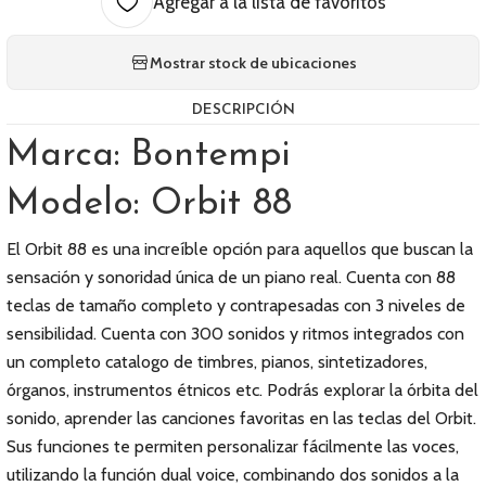
Agregar a la lista de favoritos
Mostrar stock de ubicaciones
DESCRIPCIÓN
Marca: Bontempi
Modelo: Orbit 88
El Orbit 88 es una increíble opción para aquellos que buscan la
sensación y sonoridad única de un piano real. Cuenta con 88
teclas de tamaño completo y contrapesadas con 3 niveles de
sensibilidad. Cuenta con 300 sonidos y ritmos integrados con
un completo catalogo de timbres, pianos, sintetizadores,
órganos, instrumentos étnicos etc. Podrás explorar la órbita del
sonido, aprender las canciones favoritas en las teclas del Orbit.
Sus funciones te permiten personalizar fácilmente las voces,
utilizando la función dual voice, combinando dos sonidos a la