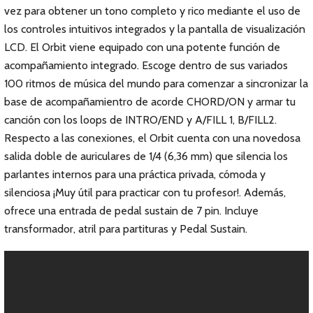
vez para obtener un tono completo y rico mediante el uso de
los controles intuitivos integrados y la pantalla de visualización
LCD. El Orbit viene equipado con una potente función de
acompañamiento integrado. Escoge dentro de sus variados
100 ritmos de música del mundo para comenzar a sincronizar la
base de acompañamientro de acorde CHORD/ON y armar tu
canción con los loops de INTRO/END y A/FILL 1, B/FILL2.
Respecto a las conexiones, el Orbit cuenta con una novedosa
salida doble de auriculares de 1/4 (6,36 mm) que silencia los
parlantes internos para una práctica privada, cómoda y
silenciosa ¡Muy útil para practicar con tu profesor!. Además,
ofrece una entrada de pedal sustain de 7 pin. Incluye
transformador, atril para partituras y Pedal Sustain.