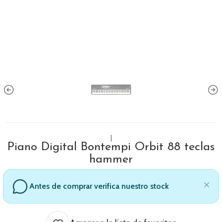
|
Piano Digital Bontempi Orbit 88 teclas
hammer
Antes de comprar verifica nuestro stock