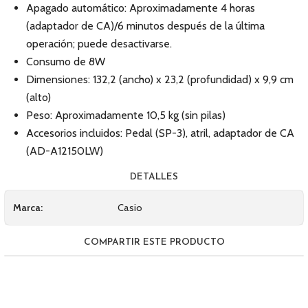
Apagado automático: Aproximadamente 4 horas
(adaptador de CA)/6 minutos después de la última
operación; puede desactivarse.
Consumo de 8W
Dimensiones: 132,2 (ancho) x 23,2 (profundidad) x 9,9 cm
(alto)
Peso: Aproximadamente 10,5 kg (sin pilas)
Accesorios incluidos: Pedal (SP-3), atril, adaptador de CA
(AD-A12150LW)
DETALLES
Marca:
Casio
COMPARTIR ESTE PRODUCTO