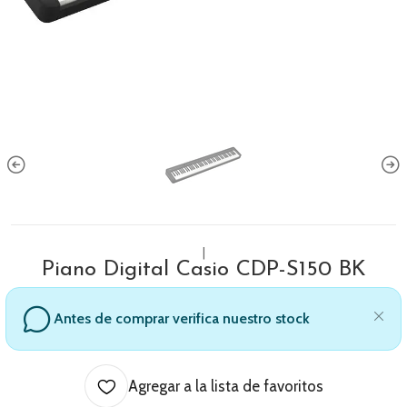
|
Piano Digital Casio CDP-S150 BK
Antes de comprar verifica nuestro stock
Agregar a la lista de favoritos