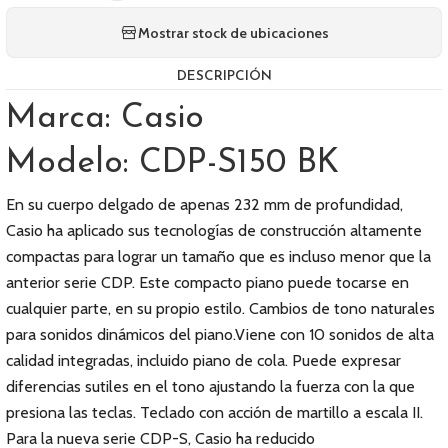
Mostrar stock de ubicaciones
DESCRIPCIÓN
Marca: Casio
Modelo: CDP-S150 BK
En su cuerpo delgado de apenas 232 mm de profundidad,
Casio ha aplicado sus tecnologías de construcción altamente
compactas para lograr un tamaño que es incluso menor que la
anterior serie CDP. Este compacto piano puede tocarse en
cualquier parte, en su propio estilo. Cambios de tono naturales
para sonidos dinámicos del piano.Viene con 10 sonidos de alta
calidad integradas, incluido piano de cola. Puede expresar
diferencias sutiles en el tono ajustando la fuerza con la que
presiona las teclas. Teclado con acción de martillo a escala II.
Para la nueva serie CDP-S, Casio ha reducido