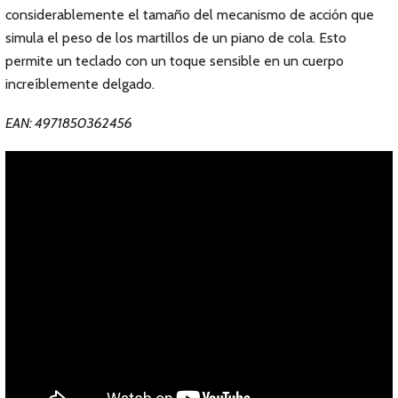
considerablemente el tamaño del mecanismo de acción que
simula el peso de los martillos de un piano de cola. Esto
permite un teclado con un toque sensible en un cuerpo
increíblemente delgado.
EAN: 4971850362456