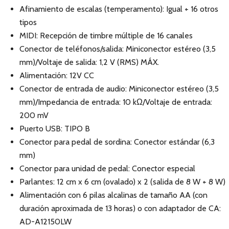
Afinamiento de escalas (temperamento): Igual + 16 otros
tipos
MIDI: Recepción de timbre múltiple de 16 canales
Conector de teléfonos/salida: Miniconector estéreo (3,5
mm)/Voltaje de salida: 1,2 V (RMS) MÁX.
Alimentación: 12V CC
Conector de entrada de audio: Miniconector estéreo (3,5
mm)/Impedancia de entrada: 10 kΩ/Voltaje de entrada:
200 mV
Puerto USB: TIPO B
Conector para pedal de sordina: Conector estándar (6,3
mm)
Conector para unidad de pedal: Conector especial
Parlantes: 12 cm x 6 cm (ovalado) x 2 (salida de 8 W + 8 W)
Alimentación con 6 pilas alcalinas de tamaño AA (con
duración aproximada de 13 horas) o con adaptador de CA:
AD-A12150LW