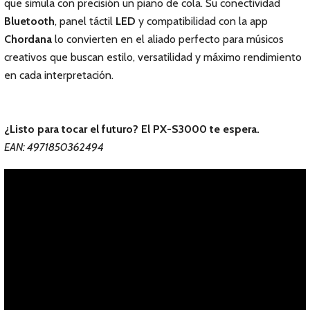
que simula con precisión un piano de cola. Su conectividad
Bluetooth
, panel táctil
LED
y compatibilidad con la app
Chordana
lo convierten en el aliado perfecto para músicos
creativos que buscan estilo, versatilidad y máximo rendimiento
en cada interpretación.
¿Listo para tocar el futuro? El PX-S3000 te espera.
EAN: 4971850362494