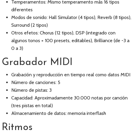
Temperamentos: Mismo temperamento más 16 tipos
diferentes
Modos de sonido: Hall Simulator (4 tipos), Reverb (8 tipos),
Surround (2 tipos)
Otros efetos: Chorus (12 tipos), DSP (integrado con
algunos tonos + 100 presets, editables), Brilliance (de -3 a
0 a 3)
Grabador MIDI
Grabación y reproducción en tiempo real como datos MIDI
Número de canciones: 5
Número de pistas: 3
Capacidad: Aproximadamente 30.000 notas por canción
(tres pistas en total)
Almacenamiento de datos: memoria interflash
Ritmos