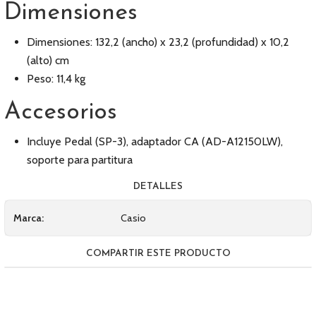
Dimensiones
Dimensiones: 132,2 (ancho) x 23,2 (profundidad) x 10,2
(alto) cm
Peso: 11,4 kg
Accesorios
Incluye Pedal (SP-3), adaptador CA (AD-A12150LW),
soporte para partitura
DETALLES
Marca:
Casio
COMPARTIR ESTE PRODUCTO