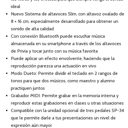
ideal
Nuevo Sistema de altavoces Slim, con altavoz ovalado de
8 × 16 cm, especialmente desarrollado para obtener un
sonido de alta calidad
Con conexión Bluetooth puede escuchar música
almacenada en su smartphone a través de los altavoces
de Privia y tocar junto con su música favorita
Puede aplicar un efecto envolvente, haciendo que la
reproducción parezca una actuación en vivo
Modo Dueto: Permite dividir el teclado en 2 rangos de
tonos para que dos músicos, como maestro y alumno
practiquen juntos
Grabador MIDI: Permite grabar en la memoria interna y
reproducir estas grabaciones en clases u otras situaciones
Compatible con la unidad opcional de tres pedales SP-34
que le permite darle a tus presentaciones un nivel de
expresión aún mayor