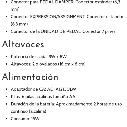
Conector para PEDAL DAMPER: Conector estándar (6,3
mm)
Conector EXPRESSION/ASSIGNMENT: Conector estándar
(6,3 mm)
Conector de la UNIDAD DE PEDAL: Conector 7 pines
Altavoces
Potencia de salida: 8W + 8W
Altavoces: 2 x ovalados (16 cm x 8 cm)
Alimentación
Adaptador de CA: AD-A12150LW
Pilas: 6 pilas alcalinas tamaño AA
Duración de la batería: Aproximadamente 2 horas de uso
continuo (alcalina)
Consumo: 15W