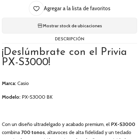
Agregar a la lista de favoritos
Mostrar stock de ubicaciones
DESCRIPCIÓN
¡Deslúmbrate con el Privia
PX-S3000!
Marca:
Casio
Modelo:
PX-S3000 BK
Con un diseño ultradelgado y acabado premium, el
PX-S3000
combina
700 tonos
, altavoces de alta fidelidad y un teclado