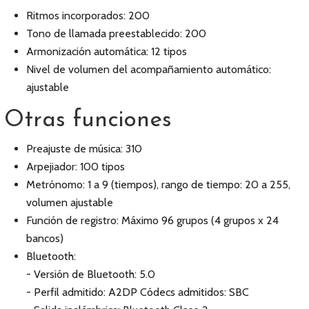
Ritmos incorporados: 200
Tono de llamada preestablecido: 200
Armonización automática: 12 tipos
Nivel de volumen del acompañamiento automático:
ajustable
Otras funciones
Preajuste de música: 310
Arpejiador: 100 tipos
Metrónomo: 1 a 9 (tiempos), rango de tiempo: 20 a 255,
volumen ajustable
Función de registro: Máximo 96 grupos (4 grupos x 24
bancos)
Bluetooth:
- Versión de Bluetooth: 5.0
- Perfil admitido: A2DP Códecs admitidos: SBC